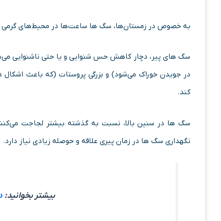
به خصوص در زمستان‌ها، سگ ها ساعت‌ها در محیط‌های گرمی چون 
سگ‌ های پیر، دچار کاهش حس شنوایی و یا حتی ناشنوایی می‌ش
در جویدن خوراک می‌شود) و بزرگی پروستات (که باعث اشکال در
کند.
سگ ها در سنین بالا، نسبت به گذشته بیشتر لجاجت می‌کنند
نگهداری سگ ها در زمان پیری علاقه و حوصله زیادی نیاز دارد.
بیشتر بخوانید:
دا