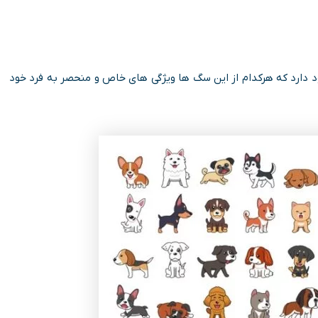
 جهان وجود دارد که هرکدام از این سگ ها ویژگی های خاص و منحصر به فرد خود