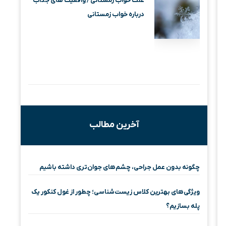
علت خواب زمستانی / واقعیت‌ های جذاب
درباره خواب زمستانی
آخرین مطالب
چگونه بدون عمل جراحی، چشم‌های جوان‌تری داشته باشیم
ویژگی‌های بهترین کلاس زیست‌شناسی؛ چطور از غول کنکور یک
پله بسازیم؟