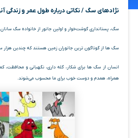
نژادهای سگ / نکاتی درباره طول عمر و زندگی آنه
سگ، پستانداری گوشت‌خوار و اولین جانور از خانواده سگ سانا
سگ ها از گوناگون ترین جانوران زمین هستند که چندین هزار س
انسان از سگ ها برای شکار، گله داری، نگهبانی و محافظت، 
همراه، همدم و دوست خوب برای ما محسوب می‌شوند.