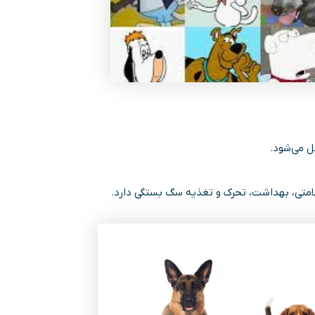
ل می‌شود.
امتی، بهداشت، تحرک و تغذیه سگ بستگی دارد.