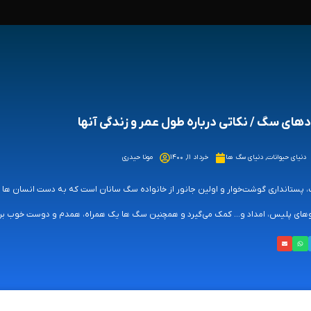
دهای سگ / نکاتی درباره طول عمر و زندگی آنها
دنیای حیوانات
,
دنیای سگ ها
خرداد ۱۱, ۱۴۰۰
مونا حیدری
پستانداری گوشت‌خوار و اولین جانور از خانواده سگ سانان است که به دست انسان ها اه
های پلیس، امداد و... کمک می‌گیرد و همچنین سگ ها یک همراه، همدم و دوست خوب بر