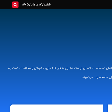
شنبه/ 17 مرداد / 1405
لی شده‌ است. انسان از سگ ها برای شکار، گله داری، نگهبانی و محافظت، کمک به
ای ما محسوب می‌شوند.