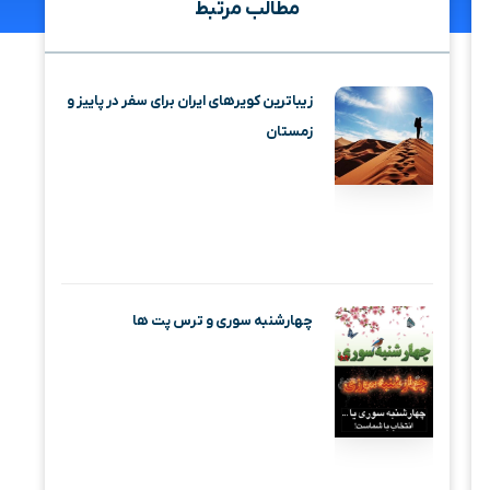
مطالب مرتبط
زیباترین کویرهای ایران برای سفر در پاییز و
زمستان
چهارشنبه‌ سوری و ترس پت‌ ها