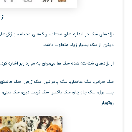
نژ
نژادهای سگ در اندازه های مختلف، رنگ‌های مختلف، ویژگی‌های ا
دیگری از سگ بسیار زیاد متفاوت باشد.
از نژادهای شناخته شده سگ ها می‌توان به موارد زیر اشاره کرد:
سگ سرابی، سگ هاسکی، سگ پامرانین، سگ ژرمن، سگ مالینویز،
پیت بول، سگ چاو چاو، سگ باکسر، سگ گریت دین، سگ تبتی، 
روتویلر