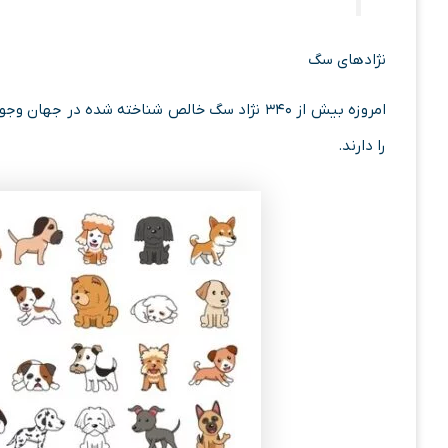
نژادهای سگ
امروزه بیش از ۳۴۰ نژاد سگ خالص شناخته شده در
را دارند.