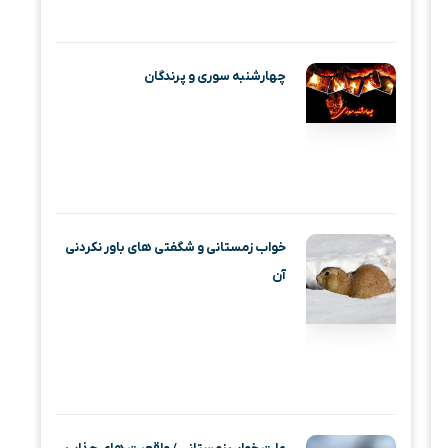
چهارشنبه‌ سوری و پرندگان
خواب زمستانی و شگفتی های باور نکردنی
آن