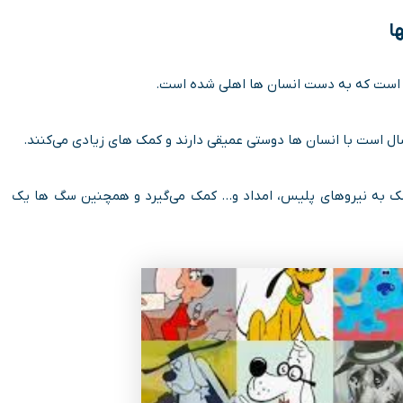
ا
ن است که به دست انسان ها اهلی شده‌ است.
ال است با انسان ها دوستی عمیقی دارند و کمک های زیادی می‌کنند.
کمک به نیروهای پلیس، امداد و… کمک می‌گیرد و همچنین سگ ها یک