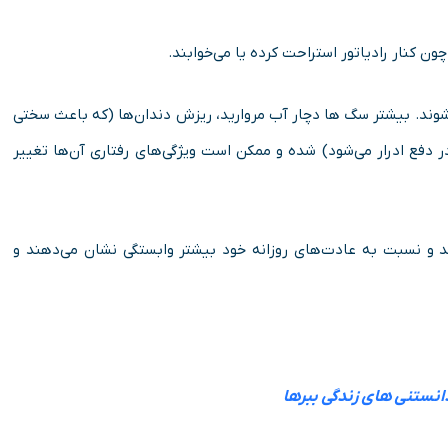
کنار رادیاتور استراحت کرده یا می‌خوابند.
وند. بیشتر سگ ها دچار آب مروارید، ریزش دندان‌ها (که باعث سختی
 دفع ادرار می‌شود) شده و ممکن است ویژگی‌های رفتاری آن‌ها تغییر
 و نسبت به عادت‌های روزانه خود بیشتر وابستگی نشان می‌دهند و
نستنی‌ های زندگی ببرها