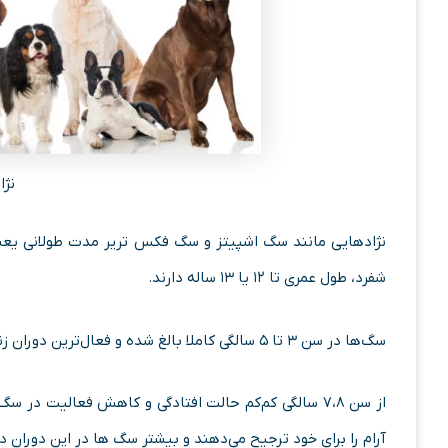
نژ
شفرد، طول عمری تا ۱۲ یا ۱۳ ساله دارند.
سگ‌ها در سن ۳ تا ۵ سالگی کاملا بالغ شده و فعال‌ترین دوران زندگیشان را در این سنین می‌گذرانند.
از سن ۷،۸ سالگی کم‌کم حالت افتادگی و کاهش فعالیت 
آرام را برای خود ترجیح می‌دهند و بیشتر سگ ها در این دوران 