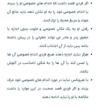
اگر فردی قصد داشت که اندام های خصوصی او را ببیند
یا اندام خصوصی خود را به او نشان دهد باید مانع آن
شوند و سریع محیط را ترک کنند.
رفتن او به یک مکان خصوصی و خلوت بدون اجازه یا
حضور پدر و مادر می تواند خطراتی را در پیش داشته
باشد پس باید از آن اجتناب کنند.
هرگز نباید اجازه دهند هیچ فردی اندام خصوصی آن ها
را لمس کند یا آن ها را به شکلی نامناسب در آغوش
بکشد.
با هیچکس نباید در مورد اندام های خصوصی خود حرف
بزنند و اگر فردی قصد صحبت در این موارد را داشت
مکالمه با او را نباید ادامه دهند.