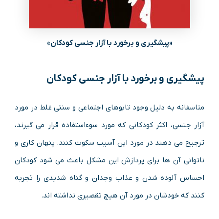
«پیشگیری و برخورد با آزار جنسی کودکان»
پیشگیری و برخورد با آزار جنسی کودکان
متاسفانه به دلیل وجود تابوهای اجتماعی و سنتی غلط در مورد
آزار جنسی، اکثر کودکانی که مورد سوءاستفاده قرار می گیرند،
ترجیح می دهند در مورد این آسیب سکوت کنند. پنهان کاری و
ناتوانی آن ها برای پردازش این مشکل باعث می شود کودکان
احساس آلوده شدن و عذاب وجدان و گناه شدیدی را تجربه
کنند که خودشان در مورد آن هیچ تقصیری نداشته اند.