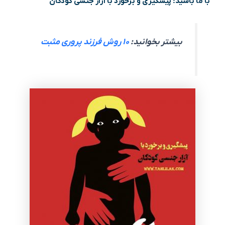
با ما باشید؛ پیشگیری و برخورد با آزار جنسی کودکان
بیشتر بخوانید:
۱۰ روش فرزند پروری مثبت