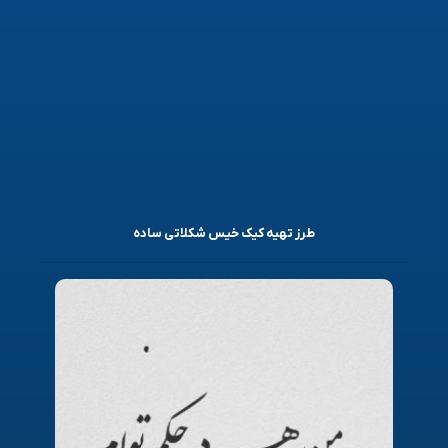
طرز تهیه کیک خیس شکلاتی ساده