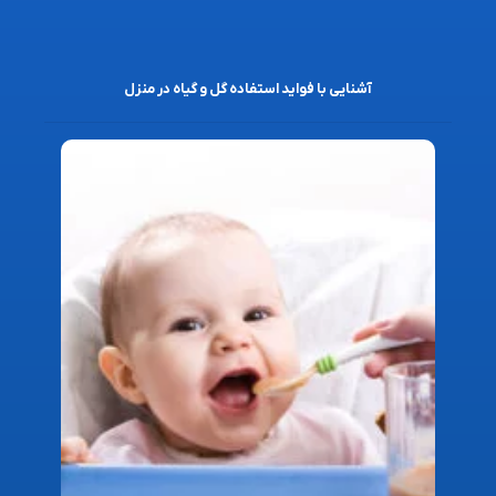
آشنایی با فواید استفاده گل و گیاه در منزل