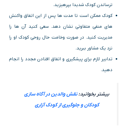
ترساندن کودک شدیدا بپرهیزید.
کودک ممکن است تا مدت ها پس از این اتفاق واکنش
های منفی متفاوتی نشان دهد. سعی کنید آن ها را
مدیریت کنید. در صورت وخامت حال روحی کودک او را
نزد یک مشاور ببرید.
تدابیر لازم برای پیشگیری و اتفاق افتادن مجدد را انجام
دهید.
بیشتر بخوانید:
نقش والدین در آگاه سازی
کودکان و جلوگیری از کودک آزاری