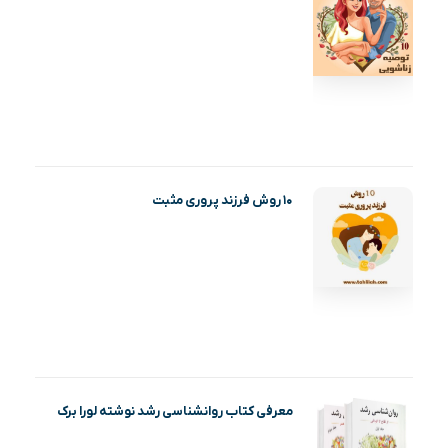
۱۰ روش فرزند پروری مثبت
معرفی کتاب روانشناسی رشد نوشته لورا برک