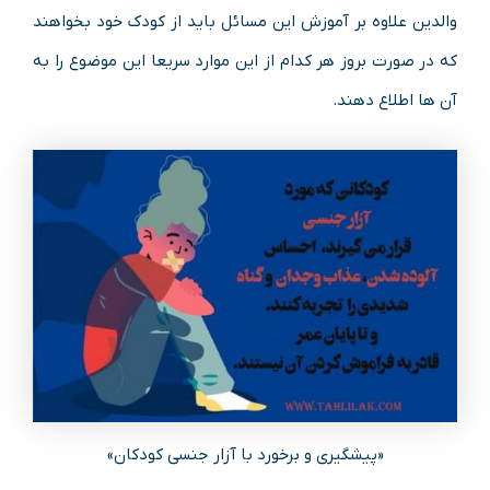
والدین علاوه بر آموزش این مسائل باید از کودک خود بخواهند
که در صورت بروز هر کدام از این موارد سریعا این موضوع را به
آن ها اطلاع دهند.
«پیشگیری و برخورد با آزار جنسی کودکان»