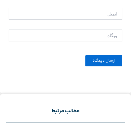
ایمیل
وبگاه
مطالب مرتبط