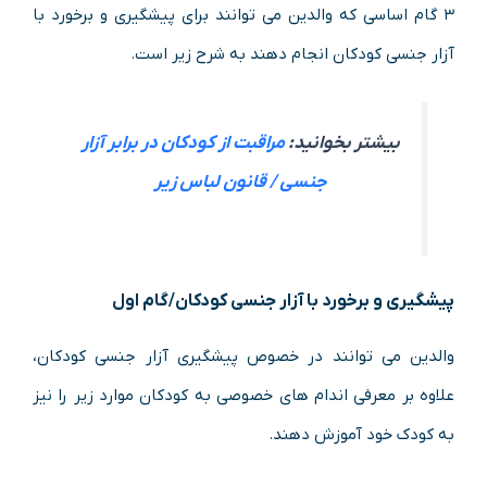
۳ گام اساسی که والدین می توانند برای پیشگیری و برخورد با
آزار جنسی کودکان انجام دهند به شرح زیر است.
بیشتر بخوانید:
مراقبت از کودکان در برابر آزار
جنسی / قانون لباس زیر
پیشگیری و برخورد با آزار جنسی کودکان/گام اول
والدین می توانند در خصوص پیشگیری آزار جنسی کودکان،
علاوه بر معرفی اندام های خصوصی به کودکان موارد زیر را نیز
به کودک خود آموزش دهند.