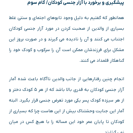
پیشگیری و برخورد با آزار جنسی کودکان/ گام سوم
همانطور که گفتیم به دلیل وجود تابوهای اجتمای و سنتی غلط
بسیاری از والدین از صحبت کردن در مورد آزار جنسی کودکان
اجتناب می کنند و آن را نادیده می گیرند و در صورت بروز این
مشکل برای فرزندشان ممکن است آن را سرکوب و کودک خود را
گناهکار قلمداد می کنند.
انجام چنین رفتارهایی از جانب والدین ناآگاه باعث شده آمار
آزار جنسی کودکان به قدری بالا باشد که از هر ۵ کودک دختر و
از هر سیزده کودک پسر یکی مورد تعرض جنسی قرار بگیرد. البته
آمار این جنایت وحشتناک بیش از این هاست چرا که بسیاری از
کودکان تا پایان عمر خود این مساله را با هیچ کس در میان
نمی گذارند.