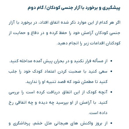
پیشگیری و برخورد با آزار جنسی کودکان/ گام دوم
اگر هر کدام از این موارد ذکر شده اتفاق افتاد، در برخورد با آزار
جنسی کودکان آرامش خود را حفظ کرده و در دفاع و حمایت از
کودکتان اقدامات زیر را انجام دهید.
از مسأله فرار نکنید و در بحران پیش آمده مداخله کنید.
سعی کنید با صحبت کردن اعتماد کودک خود را جلب
کنید تا مطمئن شود که قصد تنبیه او را ندارید.
آنچه کودک از این اتفاق دریافت کرده است را بررسی
کنید. با آرامش از او بپرسید چه دیده و چه اتفاقی رخ
داده است.
از بروز واکنش های هیجانی مثل خشم، پرخاشگری و