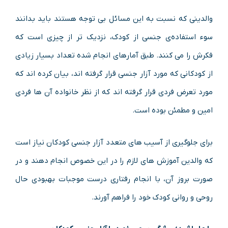
والدینی که نسبت به این مسائل بی توجه هستند باید بدانند
سوء استفاده‌ی جنسی از کودک، نزدیک‌ تر از چیزی است که
فکرش را می‌ کنند. طبق آمارهای انجام شده تعداد بسیار زیادی
از کودکانی که مورد آزار جنسی قرار گرفته اند، بیان کرده اند که
مورد تعرض فردی قرار گرفته اند که از نظر خانواده آن ها فردی
امین و مطمئن بوده است.
برای جلوگیری از آسیب های متعدد آزار جنسی کودکان نیاز است
که والدین آموزش های لازم را در این خصوص انجام دهند و در
صورت بروز آن، با انجام رفتاری درست موجبات بهبودی حال
روحی و روانی کودک خود را فراهم آورند.