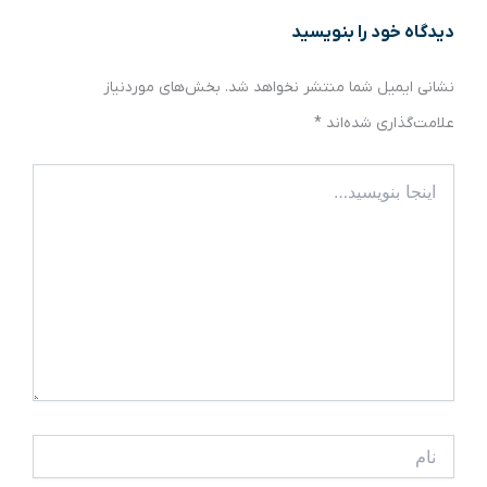
دیدگاه‌ خود را بنویسید
نشانی ایمیل شما منتشر نخواهد شد.
بخش‌های موردنیاز
علامت‌گذاری شده‌اند
*
اینجا
بنویسید…
نام