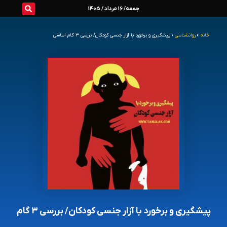
رش
جمعه/ 16 مرداد / 1405
ه
خانه
»
روانشناسی
»
پیشگیری و برخورد با آزار جنسی کودکان/ بررسی ۳ گام اساسی
حتوا
پیشگیری و برخورد با آزار جنسی کودکان/ بررسی ۳ گام