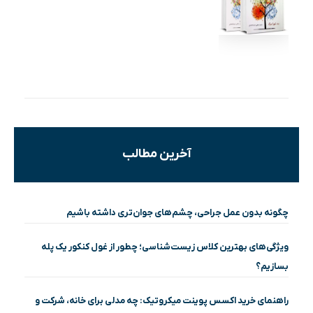
آخرین مطالب
چگونه بدون عمل جراحی، چشم‌های جوان‌تری داشته باشیم
ویژگی‌های بهترین کلاس زیست‌شناسی؛ چطور از غول کنکور یک پله
بسازیم؟
راهنمای خرید اکسس پوینت میکروتیک: چه مدلی برای خانه، شرکت و