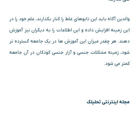
والدین آگاه باید این تابوهای غلط را کنار بگذارند، علم خود را در
این زمینه افزایش داده و این اطلاعات را به دیگران نیز آموزش
دهند. هر چقدر میزان این آموزش‌ ها در یک جامعه گسترده‌ تر
شود، زمینه‌ مشکلات جنسی و آزار جنسی کودکان در آن جامعه
کمتر می‌ شود.
مجله اینترنتی تحلیلک