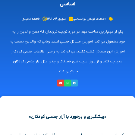
اساسی
اختلالات کودکان
,
روانشناسی
شهریور ۲۴, ۱۴۰۱
فاطمه مجیدی
یکی از مهم‌ترین مباحث مهم در مورد تربیت فرزندان که ذهن والدین را به
خود مشغول می‌ کند، آموزش مسائل جنسی است. زمانی که والدین نسبت به
آموزش این مسائل غفلت نکنند، می‌ توانند به راحتی اطلاعات جنسی کودک را
مدیریت کنند و از بروز آسیب های خطرناک و جدی مثل آزار جنسی کودکان
جلوگیری کنند.
«پیشگیری و برخورد با آزار جنسی کودکان»