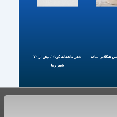
یس شکلاتی ساده
شعر عاشقانه کوتاه / بیش از ۷۰
شعر زیبا