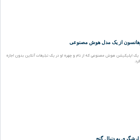
هانسون از یک مدل هوش مصنوعی
ک اپلیکیشن هوش مصنوعی که از نام و چهره او در یک تبلیغات آنلاین بدون اجازه
رد.
رشگری به دنبال گنج