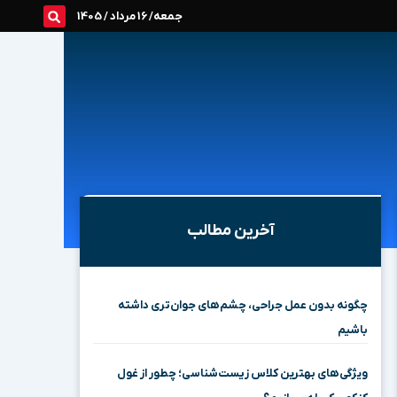
جمعه/ 16 مرداد / 1405
آخرین مطالب
چگونه بدون عمل جراحی، چشم‌های جوان‌تری داشته
باشیم
ویژگی‌های بهترین کلاس زیست‌شناسی؛ چطور از غول