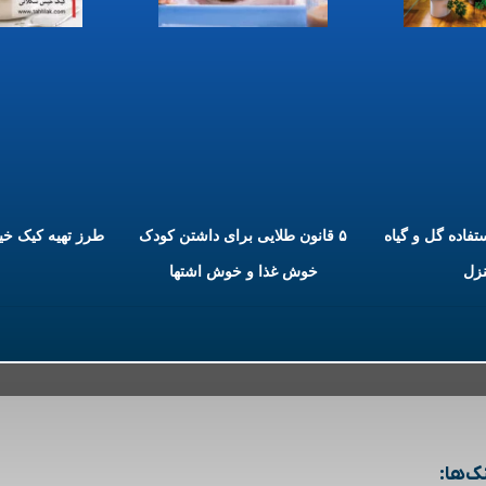
ستفاده گل و گیاه
۵ قانون طلایی برای داشتن کودک
طرز تهیه کیک خ
نزل
خوش غذا و خوش اشتها
ک‌ها: