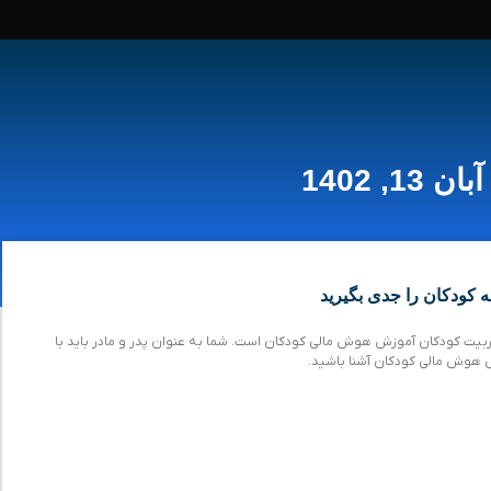
آبان 13, 1402
کودکان را جدی بگیرید
تربیت کودکان آموزش هوش مالی کودکان است. شما به عنوان پدر و مادر باید با
 هوش مالی کودکان آشنا باشید.