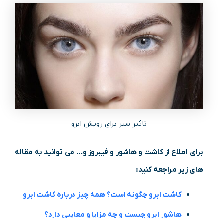
تاثیر سیر برای رویش ابرو
برای اطلاع از کاشت و هاشور و فیبروز و… می توانید به مقاله
های زیر مراجعه کنید:
کاشت ابرو چگونه است؟ همه چیز درباره کاشت ابرو
هاشور ابرو چیست و چه مزایا و معایبی دارد؟