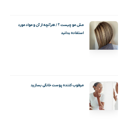
مش مو چیست ؟ / هرآنچه از آن و مواد مورد
استفاده بدانید
مرطوب کننده پوست خانگی بسازید