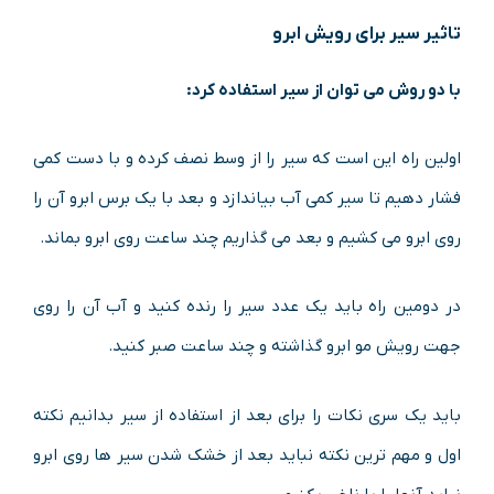
تاثیر سیر برای رویش ابرو
با دو روش می توان از سیر استفاده کرد:
اولین راه این است که سیر را از وسط نصف کرده و با دست کمی
فشار دهیم تا سیر کمی آب بیاندازد و بعد با یک برس ابرو آن را
روی ابرو می کشیم و بعد می گذاریم چند ساعت روی ابرو بماند.
در دومین راه باید یک عدد سیر را رنده کنید و آب آن را روی
جهت رویش مو ابرو گذاشته و چند ساعت صبر کنید.
باید یک سری نکات را برای بعد از استفاده از سیر بدانیم نکته
اول و مهم ترین نکته نباید بعد از خشک شدن سیر ها روی ابرو