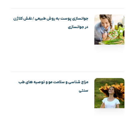
جوانسازی پوست به روش طبیعی / نقش کلاژن
در جوانسازی
مزاج شناسی و سلامت مو و توصیه های طب
سنتی