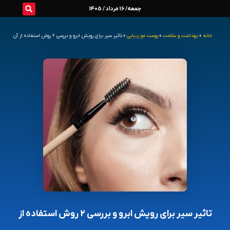
رش
جمعه/ 16 مرداد / 1405
ه
خانه
»
بهداشت و سلامت
»
پوست مو زیبایی
»
تاثیر سیر برای رویش ابرو و بررسی ۲ روش استفاده از آن
حتوا
تاثیر سیر برای رویش ابرو و بررسی ۲ روش استفاده از