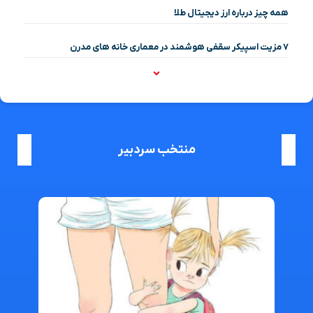
همه چیز درباره ارز دیجیتال طلا
۷ مزیت اسپیکر سقفی هوشمند در معماری خانه‌ های مدرن
منتخب سردبیر