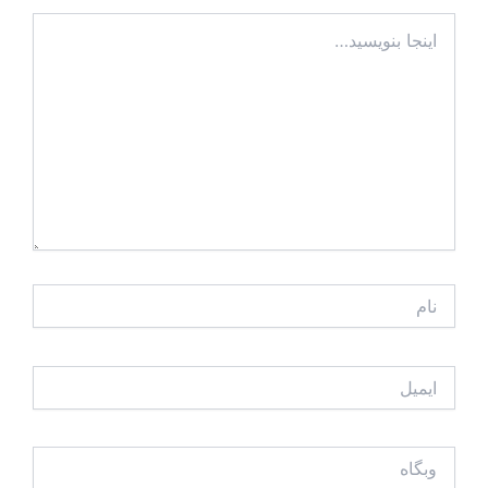
اینجا
بنویسید…
نام
ایمیل
وبگاه