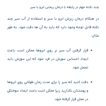
چند نکته مهم در رابطه با درمان ریختن ابرو با سیر
در هنگام درمان ریزش ابرو با سیر و استفاده از آب سیر چند
نکته قابل توجه وجود دارد که باید به آن ها دقت شود، به طور
مثال:
قرار گرفتن آب سیر بر روی ابروها ممکن است باعث
ایجاد احساس سوزش در فرد شود که این سوزش باید
تحمل شود.
دقت کنید که سیر را برای مدت زمان طولانی روی ابروها
و پوستتان نگذارید زیرا ممکن است باعث ایجاد سوختگی
در محل قرار گرفته شود.