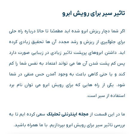
تاثیر سیر برای رویش ابرو
اگر شما دچار ریزش ابرو شده اید مطمئنا تا حالا درباره راه حلی
برای جلوگیری از ریزش و رشد مجدد آن ها تحقیق زیادی کرده
اید. داشتن ابروهای پرپشت تاثیر زیادی در زیبایی صورت دارد
پس کم پشت شدن آن ها می تواند اعتماد به نفس شما را کم
کند و یا حتی گاهی باعث به وجود آمدن حس منفی در شما
شود. یکی از راه هایی که برای رویش ابرو می توان نام برد
استفاده از سیر است.
ما در این قسمت از
مجله اینترنتی تحلیلک
سعی کرده ایم تا به
بررسی تاثیر سیر برای رویش ابرو بپردازیم. با ما همراه باشید.