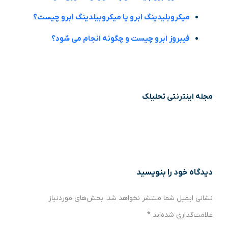
میکروبلیدینگ ابرو یا میکروبیلدینگ ابرو چیست؟
فیبروز ابرو چیست و چگونه انجام می شود؟
مجله اینترنتی تحلیلک
دیدگاه‌ خود را بنویسید
نشانی ایمیل شما منتشر نخواهد شد.
بخش‌های موردنیاز
علامت‌گذاری شده‌اند
*