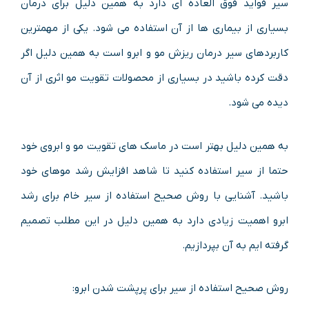
سیر فواید فوق العاده ای دارد به همین دلیل برای درمان
بسیاری از بیماری ها از آن استفاده می شود. یکی از مهمترین
کاربردهای سیر درمان ریزش مو و ابرو است به همین دلیل اگر
دقت کرده باشید در بسیاری از محصولات تقویت مو اثری از آن
دیده می شود.
به همین دلیل بهتر است در ماسک های تقویت مو و ابروی خود
حتما از سیر استفاده کنید تا شاهد افزایش رشد موهای خود
باشید. آشنایی با روش صحیح استفاده از سیر خام برای رشد
ابرو اهمیت زیادی دارد به همین دلیل در این مطلب تصمیم
گرفته ایم به آن بپردازیم.
روش صحیح استفاده از سیر برای پرپشت شدن ابرو: