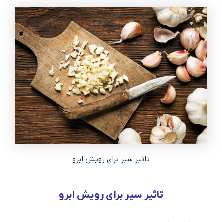
تاثیر سیر برای رویش ابرو
تاثیر سیر برای رویش ابرو