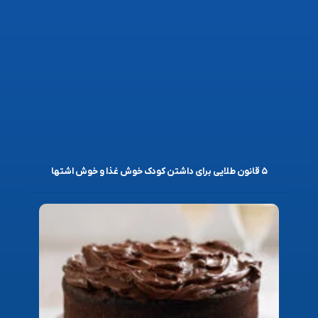
۵ قانون طلایی برای داشتن کودک خوش غذا و خوش اشتها