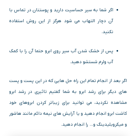
اگر شما به سیر حساسیت دارید و پوستتان در تماس با
آن دچار التهاب می شود هرگز از این روش استفاده
نکنید.
پس از خشک شدن آب سیر روی ابرو حتما آن را با کمک
آب ولرم شستشو دهید.
اگر بعد از انجام تمام این راه حل هایی که در این پست و پست
های دیگر برای رشد ابرو به شما گفتیم تاثیری در رشد ابرو
مشاهده نکردید، می توانید برای زیباتر کردن ابروهای خود
کاشت ابرو انجام دهید و یا آرایش های نیمه دائم مانند هاشور
و میکروبلیدینگ و… را انجام دهید.