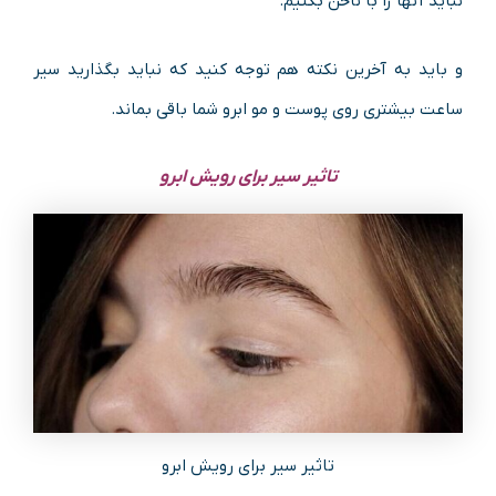
نباید آنها را با ناخن بکنیم.
و باید به آخرین نکته هم توجه کنید که نباید بگذارید سیر
ساعت بیشتری روی پوست و مو ابرو شما باقی بماند.
تاثیر سیر برای رویش ابرو
تاثیر سیر برای رویش ابرو