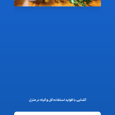
آشنایی با فواید استفاده گل و گیاه در منزل