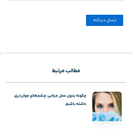
مطالب مرتبط
چگونه بدون عمل جراحی، چشم‌های جوان‌تری
داشته باشیم