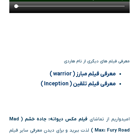
معرفی فیلم های دیگری از تام هاردی
معرفی فیلم مبارز ( warrior )
معرفی فیلم تلقین ( Inception )
امیدواریم از تماشای
فیلم مکس دیوانه: جاده خشم (
Mad
Max: Fury Road
)
لذت ببرید و برای دیدن معرفی سایر فیلم