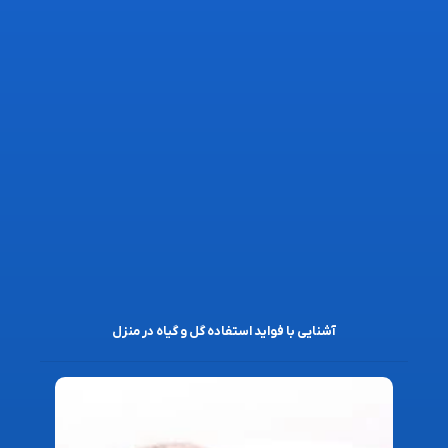
آشنایی با فواید استفاده گل و گیاه در منزل