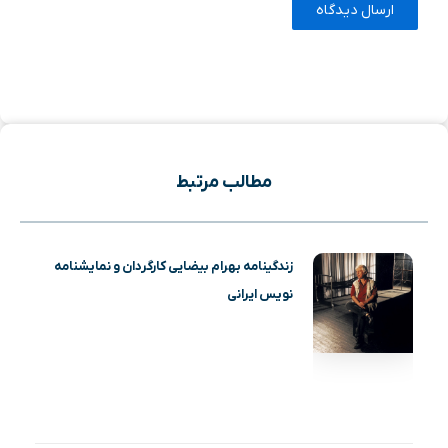
مطالب مرتبط
زندگینامه بهرام بیضایی کارگردان و نمایشنامه
نویس ایرانی