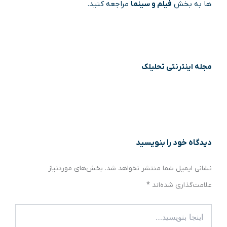
ها به بخش
فیلم و سینما
مراجعه کنید.
مجله اینترنتی تحلیلک
دیدگاه‌ خود را بنویسید
نشانی ایمیل شما منتشر نخواهد شد.
بخش‌های موردنیاز
علامت‌گذاری شده‌اند
*
اینجا
بنویسید…