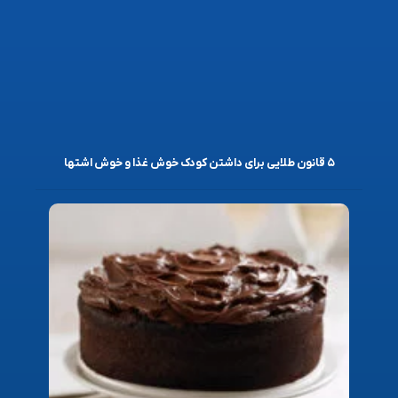
۵ قانون طلایی برای داشتن کودک خوش غذا و خوش اشتها