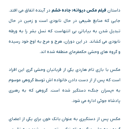
داستان
فیلم مکس دیوانه: جاده خشم
در آینده اتفاق می افتد.
جایی که منابع طبیعی در حال نابودی است و زمین در حال
تبدیل شدن به بیابانی بی انتهاست که نسل بشر را به ورطه
نابودی می کشاند. در این دوران، هرج و مرج به اوج خود رسیده
و گروه های وحشی حکمفرمای منطقه شده اند.
مکس با بازی تام هاردی یکی از قربانیان وحشی گری این افراد
است که پس از از دست دادن خانواده اش توسط گروهی موسوم
به «پسران جنگ» دستگیر شده است. گروهی که به رهبری
پادشاه جوئی اداره می شود.
مکس پس از دستگیری به عنوان بانک خون برای یکی از اعضای