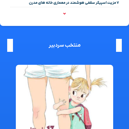
۷ مزیت اسپیکر سقفی هوشمند در معماری خانه‌ های مدرن
منتخب سردبیر