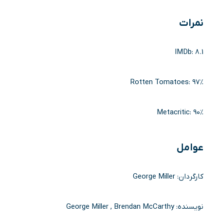
نمرات
IMDb: 8.1
Rotten Tomatoes: 97%
Metacritic: 90%
عوامل
کارگردان: George Miller
نویسنده: George Miller , Brendan McCarthy