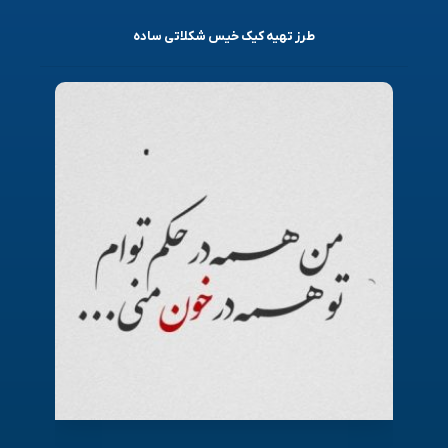
طرز تهیه کیک خیس شکلاتی ساده