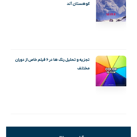
کوهستان آند
تجزیه و تحلیل رنگ ها در ۶ فیلم خاص از دوران
مختلف