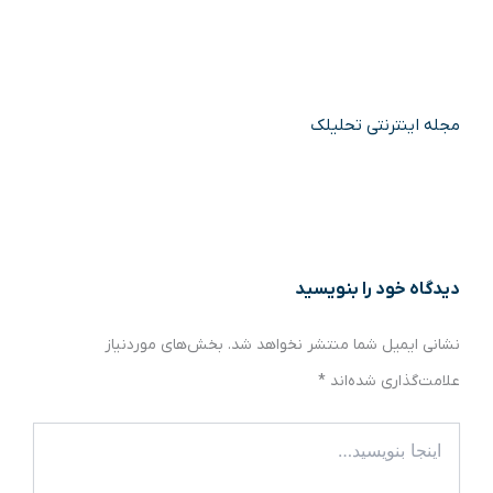
مجله اینترنتی تحلیلک
دیدگاه‌ خود را بنویسید
نشانی ایمیل شما منتشر نخواهد شد.
بخش‌های موردنیاز
علامت‌گذاری شده‌اند
*
اینجا
بنویسید…