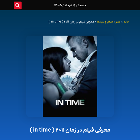
رش
جمعه/ 16 مرداد / 1405
ه
خانه
»
هنر
»
فیلم و سینما
»
معرفی فیلم در زمان ۲۰۱۱ ( in time )
حتوا
معرفی فیلم در زمان ۲۰۱۱ ( in time )