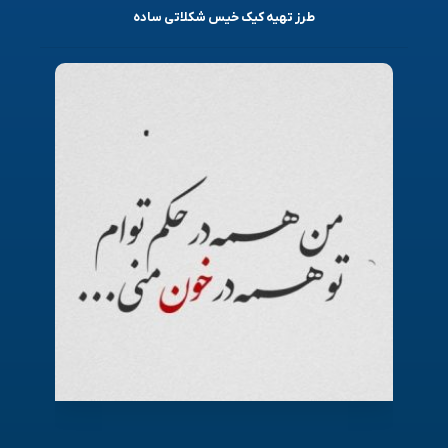
طرز تهیه کیک خیس شکلاتی ساده