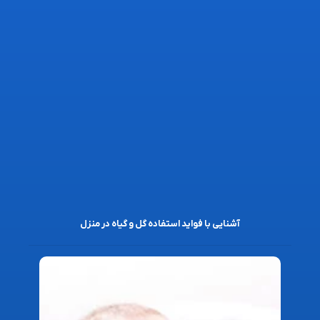
آشنایی با فواید استفاده گل و گیاه در منزل