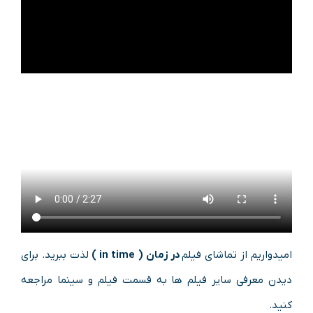
امیدواریم از تماشای فیلم
در زمان (
in time
)
لذت ببرید. برای
دیدن معرفی سایر فیلم ها به قسمت فیلم و سینما مراجعه
کنید.