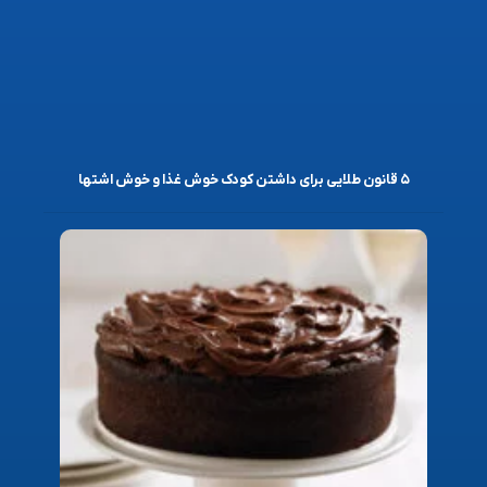
۵ قانون طلایی برای داشتن کودک خوش غذا و خوش اشتها