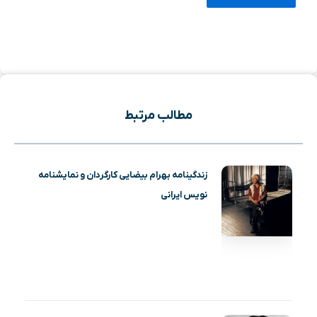
مطالب مرتبط
زندگینامه بهرام بیضایی کارگردان و نمایشنامه
نویس ایرانی