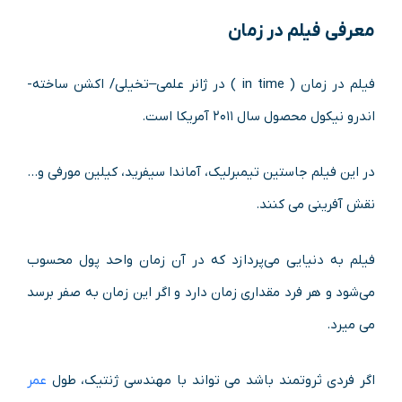
معرفی فیلم در زمان
فیلم در زمان ( in time ) در ژانر علمی–تخیلی/ اکشن ساخته­
اندرو نیکول محصول سال ۲۰۱۱ آمریکا است.
در این فیلم جاستین تیمبرلیک، آماندا سیفرید، کیلین مورفی و…
نقش آفرینی می کنند.
فیلم به دنیایی می‌پردازد که در آن زمان واحد پول محسوب
می‌شود و هر فرد مقداری زمان دارد و اگر این زمان به صفر برسد
می میرد.
اگر فردی ثروتمند باشد می تواند با مهندسی ژنتیک، طول
عمر