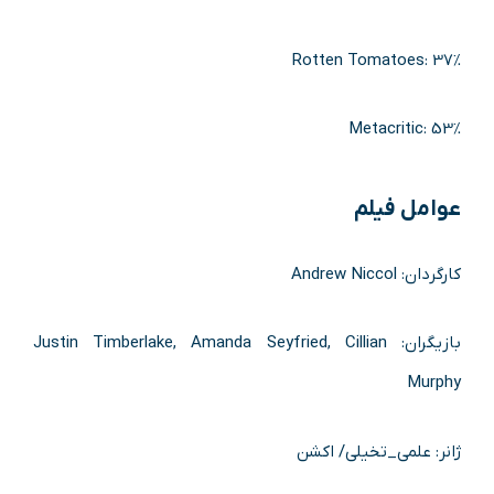
Rotten Tomatoes: 37%
Metacritic: 53%
عوامل فیلم
کارگردان: Andrew Niccol
بازیگران: Justin Timberlake, Amanda Seyfried, Cillian
Murphy
ژانر: علمی_تخیلی/ اکشن