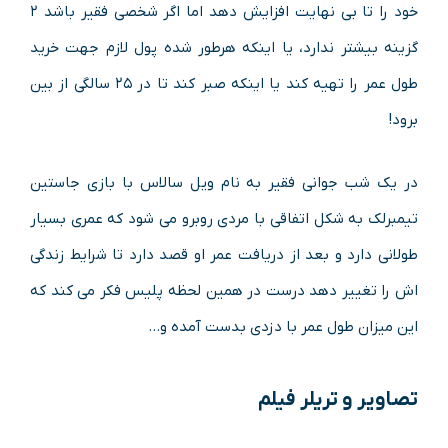
خود را تا بی نهایت افزایش دهد اما اگر شخصی فقیر باشد ۲
گزینه بیشتر ندارد، یا اینکه هرطور شده پول لازم جهت خرید
طول عمر را تهیه کند یا اینکه صبر کند تا در ۲۵ سالگی از بین
برود!
در یک شب جوانی فقیر به نام ویل سالاس با بازی جاستین
تیمبرلک به شکل اتفاقی با مردی روبرو می شود که عمری بسیار
طولانی دارد و بعد از دریافت عمر او قصد دارد تا شرایط زندگی
اش را تغییر دهد درست در همین لحظه پلیس فکر می کند که
این میزان طول عمر با دزدی بدست آمده و…
تصاویر و تریلر فیلم