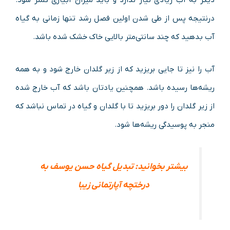
دیگر به آب زیادی نیاز ندارد و باید میزان آبیاری کمتر شود.
درنتیجه پس از طی شدن اولین فصل رشد تنها زمانی به گیاه
آب بدهید که چند سانتی‌متر بالایی خاک خشک شده باشد.
آب را نیز تا جایی بریزید که از زیر گلدان خارج شود و به همه
ریشه‌ها رسیده باشد. همچنین یادتان باشد که آب خارج شده
از زیر گلدان را دور بریزید تا با گلدان و گیاه در تماس نباشد که
منجر به پوسیدگی ریشه‌ها شود.
بیشتر بخوانید: تبدیل گیاه حسن یوسف به
درختچه آپارتمانی زیبا