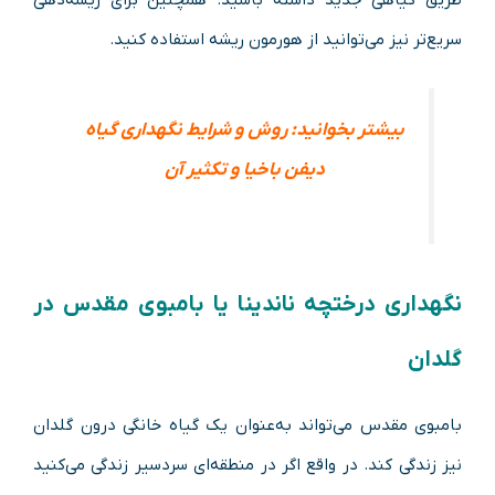
سریع‌تر نیز می‌توانید از هورمون ریشه استفاده کنید.
بیشتر بخوانید:
روش و شرایط نگهداری گیاه
دیفن باخیا و تکثیر آن
نگهداری درختچه ناندینا یا بامبوی مقدس در
گلدان
بامبوی مقدس می‌تواند به‌عنوان یک گیاه خانگی درون گلدان
نیز زندگی کند. در واقع اگر در منطقه‌ای سردسیر زندگی می‌کنید