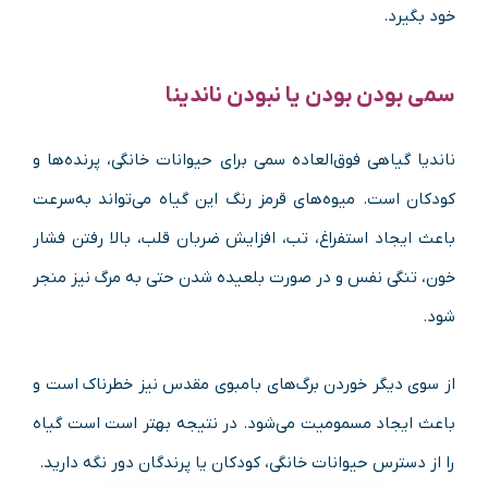
خود بگیرد.
سمی بودن بودن یا نبودن ناندینا
ناندیا گیاهی فوق‌العاده سمی برای حیوانات خانگی، پرنده‌ها و
کودکان است. میوه‌های قرمز رنگ این گیاه می‌تواند به‌سرعت
باعث ایجاد استفراغ، تب، افزایش ضربان قلب، بالا رفتن فشار
خون، تنگی نفس و در صورت بلعیده شدن حتی به مرگ نیز منجر
شود.
از سوی دیگر خوردن برگ‌های بامبوی مقدس نیز خطرناک است و
باعث ایجاد مسمومیت می‌شود. در نتیجه بهتر است است گیاه
را از دسترس حیوانات خانگی، کودکان یا پرندگان دور نگه دارید.