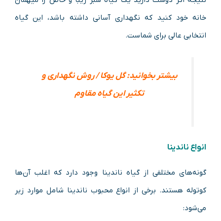
خانه خود کنید که نگهداری آسانی داشته باشد، این گیاه
انتخابی عالی برای شماست.
بیشتر بخوانید: گل یوکا / روش نگهداری و
تکثیر این گیاه مقاوم
انواع ناندینا
گونه‌های مختلفی از گیاه ناندینا وجود دارد که اغلب آن‌ها
کوتوله هستند. برخی از انواع محبوب ناندینا شامل موارد زیر
می‌شود: