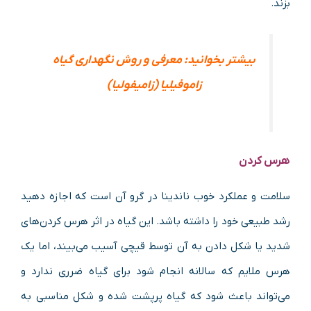
بزند.
بیشتر بخوانید:
معرفی و روش نگهداری گیاه
زاموفیلیا (زامیفولیا)
هرس کردن
سلامت و عملکرد خوب ناندینا در گرو آن است که اجازه دهید
رشد طبیعی خود را داشته باشد. این گیاه در اثر هرس کردن‌های
شدید یا شکل دادن به آن توسط قیچی آسیب می‌بیند، اما یک
هرس ملایم که سالانه انجام شود برای گیاه ضرری ندارد و
می‌تواند باعث شود که گیاه پرپشت شده و شکل مناسبی به