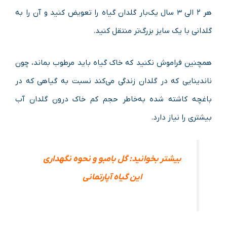
هر ۲ الی ۳ سال یک‌بار گلدان گیاه را تعویض کنید و آن را به
گلدانی با یک سایز بزرگ‌تر منتقل کنید.
همچنین فراموش نکنید که خاک گیاه باید مرطوب بماند، چون
ناندینایی که در گلدان زندگی می‌کند نسبت به گیاهی که در
باغچه کاشته شده به‌خاطر حجم کم خاک درون گلدان آب
بیشتری را نیاز دارد.
بیشتر بخوانید: گل بامبو و نحوه نگهداری
این گیاه آپارتمانی