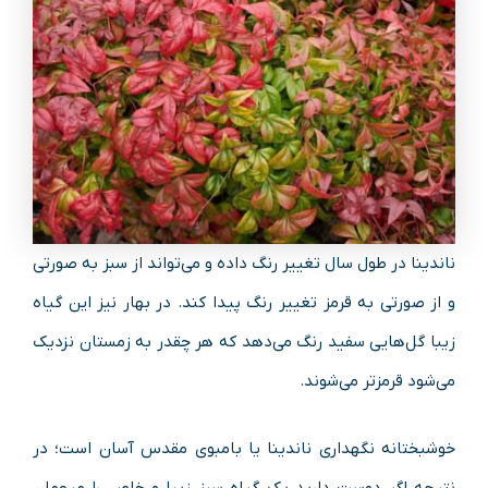
ناندینا در طول سال تغییر رنگ داده و می‌تواند از سبز به صورتی
و از صورتی به قرمز تغییر رنگ پیدا کند. در بهار نیز این گیاه
زیبا گل‌هایی سفید رنگ می‌دهد که هر چقدر به زمستان نزدیک
می‌شود قرمزتر می‌شوند.
خوشبختانه نگهداری ناندینا یا بامبوی مقدس آسان است؛ در
نتیجه اگر دوست دارید یک گیاه سبز زیبا و خاص را میهمان