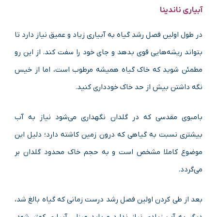
آبیاری ناندینا
در طول اولین فصل رشد گیاه به آبیاری زیاد و عمیق نیاز دارد تا
بتواند ریشه‌هایی قوی بدهد و جای خود را سفت کند. از این‌ رو
مطمئن شوید که خاک گیاه همیشه مرطوب است، اما از خیس
نگه داشتن بیش‌ از حد خاک خودداری کنید.
بامبوی مقدسی که در گلدان نگهداری می‌شود نیاز به آب
بیشتری نسبت به گیاهی که درون زمین کاشته دارد؛ دلیل این
موضوع کاملا مشخص است و به حجم خاک محدود گلدان بر
می‌گردد.
بعد از طی کردن اولین فصل رشد درست زمانی که گیاه بالغ شد،