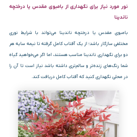
نور مورد نیاز برای نگهداری از بامبوی مقدس یا درختچه
ناندینا
بامبوی مقدس یا درختچه ناندینا می‌تواند با شرایط نوری
مختلفی سازگار باشد؛ از یک آفتاب کامل گرفته تا نیمه‌ سایه هر
دو برای نگهداری ناندینا مناسب هستند، اما اگر می‌خواهید گیاه
شما رنگ‌های زنده‌تر و سالم‌تری داشته باشد نیاز است تا آن را
در محلی نگهداری کنید که آفتاب کامل دریافت کند.