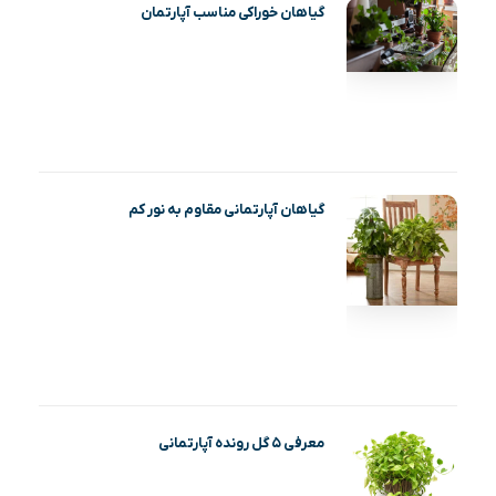
گیاهان خوراکی مناسب آپارتمان
گیاهان آپارتمانی مقاوم به نور کم
معرفی ۵ گل رونده آپارتمانی