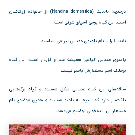
درختچه ناندینا (Nandina domestica) از خانواده زرشکیان
است. این گیاه بومی آسیای شرقی است.
ناندینا را با نام بامبوی مقدس نیز می شناسند.
بامبوی مقدس گیاهی همیشه سبز و گل‌دار است. این گیاه
برخلاف اسم مستعارش بامبو نیست.
ساقه‌های این گیاه عصایی شکل هستند و گیاه برگ‌هایی
بافت‌دار دارد که شبیه به بامبو هستند و همین موضوع نام
مستعار آن را به‌خوبی توضیح می‌دهد.