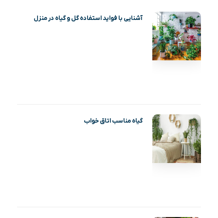
آشنایی با فواید استفاده گل و گیاه در منزل
گیاه مناسب اتاق خواب