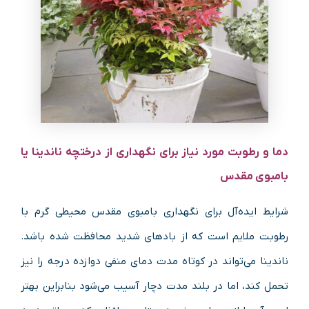
دما و رطوبت مورد نیاز برای نگهداری از درختچه ناندینا یا
بامبوی مقدس
شرایط ایده‌آل برای نگهداری بامبوی مقدس محیطی گرم با
رطوبت ملایم است که از بادهای شدید محافظت شده باشد.
ناندینا می‌تواند در کوتاه مدت دمای منفی دوازده درجه را نیز
تحمل کند، اما در بلند مدت دچار آسیب می‌شود بنابراین بهتر