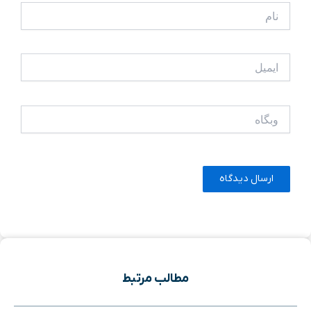
نام
ایمیل
وبگاه
مطالب مرتبط