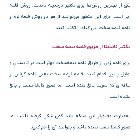
یکی از بهترین روش‌ها برای تکثیر درختچه ناندینا، روش قلمه
زنی است. برای این منظور می‌توانید از هر دو روش قلمه نرم و
قلمه نیمه سخت این گیاه را تکثیر کنید.
تکثیر ناندینا از طریق قلمه نیمه سخت
برای قلمه زدن از طریق قلمه نیمه‌سخت بهتر است در تابستان و
اوایل پاییز اقدام کنید. قلمه نیمه سخت یعنی قلمه گرفتن از
ساقه‌ای که تقریبا بالغ شده است، اما هنوز کاملا سخت و بالغ
نشده است.
به‌عبارت دقیق‌تر این شاخه باید کمی شکل گرفته باشد، اما
هنوز کاملا سفت نشده باشد و بتوانید آن را خم کنید.