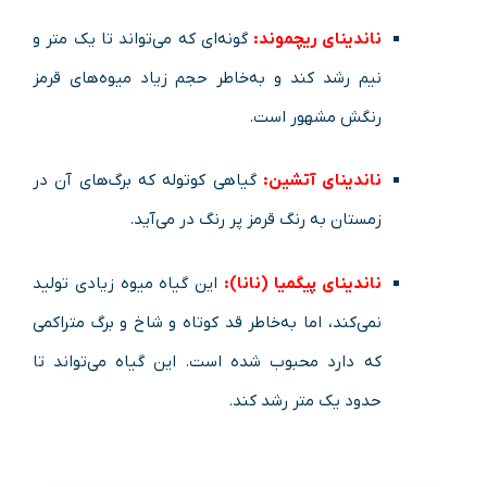
ناندینای ریچموند:
گونه‌ای که می‌تواند تا یک متر و
نیم رشد کند و به‌خاطر حجم زیاد میوه‌های قرمز
رنگش مشهور است.
ناندینای آتشین:
گیاهی کوتوله که برگ‌های آن در
زمستان به رنگ قرمز پر رنگ در می‌آید.
ناندینای پیگمیا (نانا):
این گیاه میوه زیادی تولید
نمی‌کند، اما به‌خاطر قد کوتاه و شاخ و برگ متراکمی
که دارد محبوب شده است. این گیاه می‌تواند تا
حدود یک متر رشد کند.