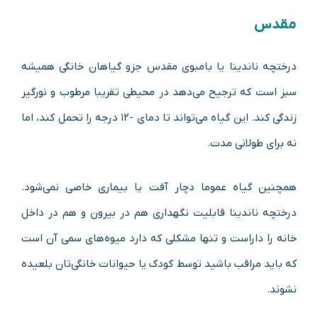
مقدس
درختچه ناندینا یا بامبوی مقدس جزو گیاهان خانگی همیشه
سبز است که ترجیح می‌دهد در محیطی تقریبا مرطوب و نورگیر
زندگی کند. این گیاه می‌تواند تا دمای -۱۲ درجه را تحمل کند، اما
نه برای طولانی مدت.
همچنین گیاه عموما دچار آفت یا بیماری خاصی نمی‌شود.
درختچه ناندینا قابلیت نگهداری هم در بیرون و هم در داخل
خانه را داراست و تنها مشکلی که دارد میوه‌های سمی آن است
که باید مراقب باشید توسط کودک یا حیوانات خانگی‌تان بلعیده
نشوند.