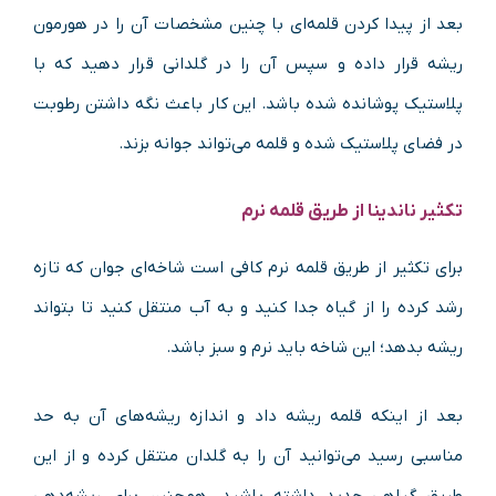
بعد از پیدا کردن قلمه‌ای با چنین مشخصات آن را در هورمون
ریشه قرار داده و سپس آن را در گلدانی قرار دهید که با
پلاستیک پوشانده شده باشد. این کار باعث نگه داشتن رطوبت
در فضای پلاستیک شده و قلمه می‌تواند جوانه بزند.
تکثیر ناندینا از طریق قلمه نرم
برای تکثیر از طریق قلمه نرم کافی است شاخه‌ای جوان که تازه
رشد کرده را از گیاه جدا کنید و به آب منتقل کنید تا بتواند
ریشه بدهد؛ این شاخه باید نرم و سبز باشد.
بعد از اینکه قلمه ریشه داد و اندازه ریشه‌های آن به حد
مناسبی رسید می‌توانید آن را به گلدان منتقل کرده و از این
طریق گیاهی جدید داشته باشید. همچنین برای ریشه‌دهی