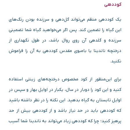
کوددهی
یک کوددهی منظم می‌تواند گل‌دهی و سرزنده بودن رنگ‌های
این گیاه را تضمین کند. پس اگر می‌خواهید گیاه شما تضمینی
سرزنده و گلدهی آن روی روال باشد، در طول نگهداری از
درختچه ناندینا یا بامبوی مقدس کوددهی به آن را فراموش
نکنید.
برای این‌منظور از کود مخصوص درختچه‌های زینتی استفاده
کنید و این کود را دوبار در سال، یکبار در اوایل بهار و سپس در
اوایل تابستان به گیاه بدهید. این نکته را در نظر داشته باشید
که کوددهی باید در حد نیاز باشد و از کوددهی بیش‌ از حد
پرهیز کنید؛ چرا که کوددهی زیاد می‌تواند به ناندینا شما آسیب