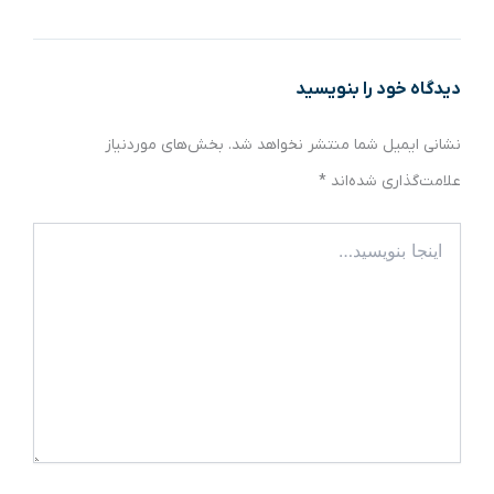
دیدگاه‌ خود را بنویسید
نشانی ایمیل شما منتشر نخواهد شد.
بخش‌های موردنیاز
علامت‌گذاری شده‌اند
*
اینجا
بنویسید…