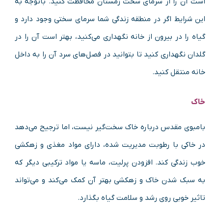
است آن را از سرمای سخت زمستان محافظت کنید. باتوجه به
این شرایط اگر در منطقه زندگی شما سرمای سختی وجود دارد و
گیاه را در بیرون از خانه نگهداری می‌کنید، بهتر است آن را در
گلدان نگهداری کنید تا بتوانید در فصل‌های سرد آن‌ را به داخل
خانه منتقل کنید.
خاک
بامبوی مقدس درباره خاک سخت‌گیر نیست، اما ترجیح می‌دهد
در خاکی با رطوبت مدیریت شده، دارای مواد مغذی و زهکشی
خوب زندگی کند. افزودن پرلیت، ماسه یا مواد ترکیبی دیگر که
به سبک شدن خاک و زهکشی بهتر آن کمک می‌کند و می‌تواند
تاثیر خوبی روی رشد و سلامت گیاه بگذارد.