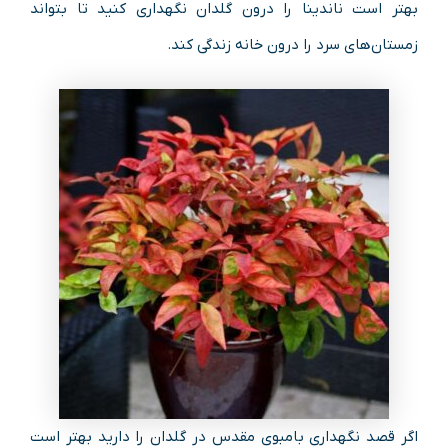
بهتر است ناندینا را درون گلدان نگهداری کنید تا بتواند
زمستان‌های سرد را درون خانه زندگی کند.
اگر قصد نگهداری بامبوی مقدس در گلدان را دارید بهتر است