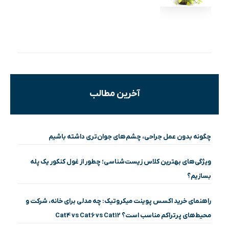
آخرین مطالب
چگونه بدون عمل جراحی، چشم‌های جوان‌تری داشته باشیم
ویژگی‌های بهترین کلاس زیست‌شناسی؛ چطور از غول کنکور یک پله
بسازیم؟
راهنمای خرید اکسس پوینت میکروتیک: چه مدلی برای خانه، شرکت و
محیط‌های پرتراکم مناسب است؟ Cat4 vs Cat6 vs Cat12