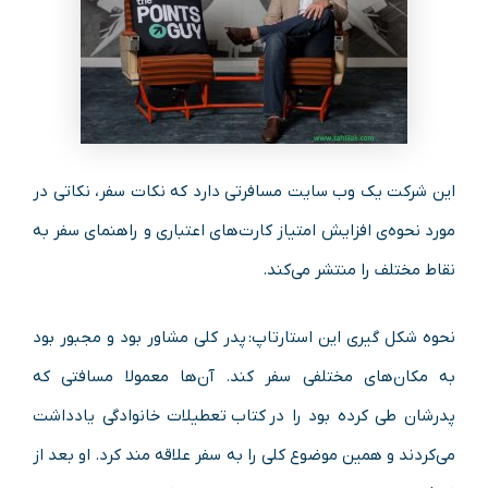
این شرکت یک وب‌ سایت مسافرتی دارد که نکات سفر، نکاتی در
مورد نحوه‌ی افزایش امتیاز کارت‌های اعتباری و راهنمای سفر به
نقاط مختلف را منتشر می‌کند.
نحوه شکل‌ گیری این استارتاپ: پدر کلی مشاور بود و مجبور بود
به مکان‌های مختلفی سفر کند. آن‌ها معمولا مسافتی که
پدرشان طی کرده بود را در کتاب تعطیلات خانوادگی یادداشت
می‌کردند و همین موضوع کلی را به سفر علاقه‌ مند کرد. او بعد از