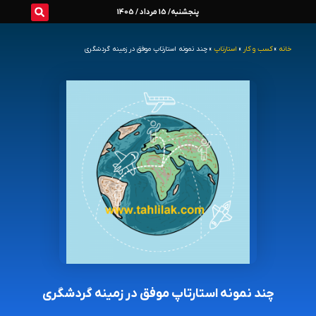
رش
پنجشنبه/ 15 مرداد / 1405
ه
خانه
»
کسب و کار
»
استارتاپ
»
چند نمونه استارتاپ موفق در زمینه گردشگری
حتوا
چند نمونه استارتاپ موفق در زمینه گردشگری