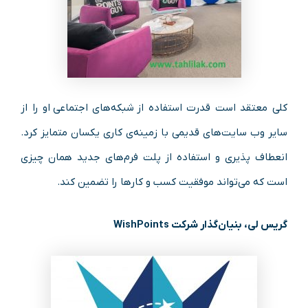
کلی معتقد است قدرت استفاده از شبکه‌های اجتماعی او را از
سایر وب‌ سایت‌های قدیمی با زمینه‌ی کاری یکسان متمایز کرد.
انعطاف‌ پذیری و استفاده از پلت‌ فرم‌های جدید همان چیزی
است که می‌تواند موفقیت کسب‌ و کارها را تضمین کند.
گریس لی، بنیان‌گذار شرکت WishPoints