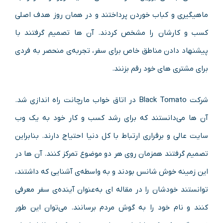
ماهیگیری و کباب خوردن پرداختند و در همان روز هدف اصلی
کسب‌ و کارشان را مشخص کردند. آن‌ ها تصمیم گرفتند با
پیشنهاد دادن مناطق خاص برای سفر، تجربه‌ی منحصر به‌ فردی
برای مشتری‌ های خود رقم بزنند.
شرکت Black Tomato در اتاق خواب مارچانت راه‌ اندازی شد.
آن‌ ها می‌دانستند که برای رشد کسب‌ و کار خود به یک وب‌
سایت عالی و برقراری ارتباط با کل دنیا احتیاج دارند. بنابراین
تصمیم گرفتند همزمان روی هر دو موضوع تمرکز کنند. آن‌ ها در
این زمینه خوش‌ شانس بودند و به واسطه‌ی آشنایی که داشتند،
توانستند خودشان را در مقاله‌ ای به‌عنوان آینده‌ی سفر معرفی
کنند و نام خود را به گوش مردم برسانند. می‌توان این‌ طور