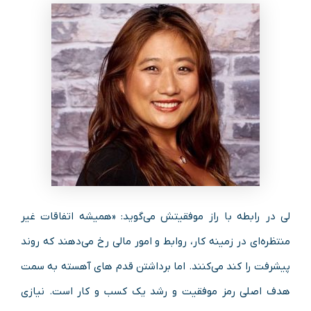
لی در رابطه با راز موفقیتش می‌گوید: «همیشه اتفاقات غیر
منتظره‌ای در زمینه‌ کار، روابط و امور مالی رخ می‌دهند که روند
پیشرفت را کند می‌کنند. اما برداشتن قدم‌ های آهسته به سمت
هدف اصلی رمز موفقیت و رشد یک کسب‌ و کار است. نیازی