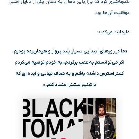
نتیجه‌‌گیری کرد که بازاریابی دهان به دهان یکی از دلایل اصلی
موفقیت آن‌ها بود.
مارچانت می‌گوید:
«ما در روزهای ابتدایی بسیار بلند پرواز و هیجان‌زده بودیم.
اگر می‌توانستم به عقب برگردم، به خودم توصیه می‌کردم
کمتر استرس داشته باشم و به هدف نهایی و ایده‌ ای که
داشتیم بیشتر اعتماد کنم.»