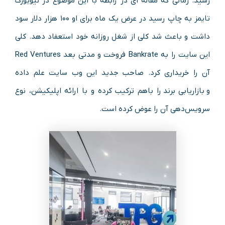
رسید. زمانی که مقاله‌ ای در رابطه با این موضوع در نیویورک
تایمز به چاپ رسید در عرض یک ماه برای او ۱۰۰ هزار دلار سود
داشت و باعث شد کلی از شغل روزانه‌ خود استعفاد دهد. کلی
این سایت را به Bankrate فروخت و مدتی بعد Red Ventures
آن را خریداری کرد. صاحب جدید این وب‌ سایت علم داده
و بازاریابی برند را باهم ترکیب کرده و با ارائه‌ اپلیکیشن، نوع
سرویس‌دهی آن را عوض کرده است.