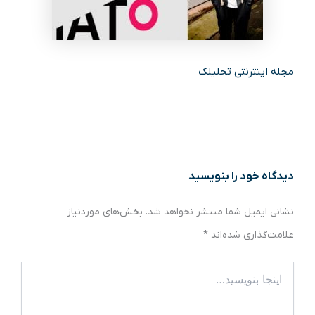
مجله اینترنتی تحلیلک
دیدگاه‌ خود را بنویسید
نشانی ایمیل شما منتشر نخواهد شد.
بخش‌های موردنیاز
علامت‌گذاری شده‌اند
*
اینجا
بنویسید…