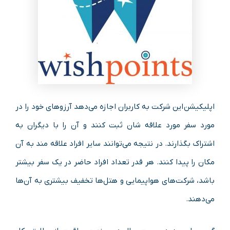
اپلیکیشن این شرکت به کاربران اجازه می‌دهد آرزوهای خود را در
مورد سفر مورد علاقه‌ شان ثبت کنند و آن را با دیگران به
اشتراک بگذارند. در نتیجه می‌توانند سایر افراد علاقه‌ مند به آن
مکان را پیدا کنند. هر قدر تعداد افراد حاضر در یک سفر بیشتر
باشد، شرکت‌های هواپیمایی و هتل‌ها تخفیف بیشتری به آن‌ها
می‌دهند.