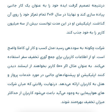
درنتیجه تصمیم گرفت ایده‌ خود را به‌ عنوان یک کار جانبی
پیاده‌ سازی کند و نهایتا در سال ۲۰۱۶ تمام تمرکز خود را روی آن
گذاشت. اپلیکیشن او در این مدت توانست بیش از سه میلیون
کاربر را به خود جذب کند.
شرکت چگونه به سوددهی رسید: مدل کسب‌ و کار لی کاملا واضح
است. او از اطلاعات کاربران برای جمع‌ آوری تخفیف سفر استفاده
می‌کند. به‌ عنوان مثال اگر ۵۰۰ کاربر بخواهند از ایسلند دیدن
کنند اپلیکیشن او پیشنهادهای جالبی در مورد خدمات پرواز و
هتل به کاربران ارائه می‌دهد. درنهایت رقابتی که میان شرکت‌
های هواپیمایی به وجود می‌آید باعث می‌شود کاربران از حداکثر
میزان تخفیف بهره‌مند شوند.