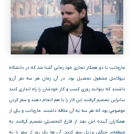
مارچانت با دو همکار تجاری خود زمانی آشنا شد که در دانشگاه
نیوکاسل مشغول تحصیل بود. در آن زمان هر سه نفر آرزو
داشتند که بتوانند روزی کسب‌ و کار خودشان را راه‌ اندازی کنند
بنابراین تصمیم گرفتند این کار را با هم انجام دهند و سفر کردن
موضوعی بود که هر سه به آن علاقه داشتند. مارچانت و یکی از
همکاران آینده‌ اش بعد از فارغ‌ التحصیلی تصمیم گرفتند به
منطقه‌ی جنگلی برزیل سفر کنند. آن‌ ها یک روز از سفر را به