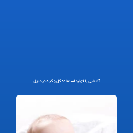
آشنایی با فواید استفاده گل و گیاه در منزل