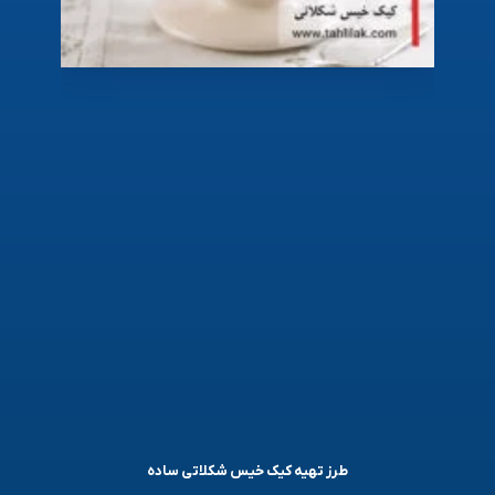
طرز تهیه کیک خیس شکلاتی ساده