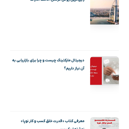
دیجیتال مارکتینگ چیست و چرا برای بازاریابی به
آن نیاز داریم؟
معرفی کتاب «قدرت خلق کسب و کار نوپا»