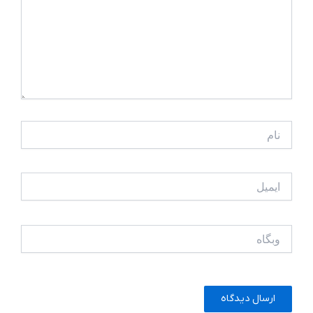
نام
ایمیل
وبگاه