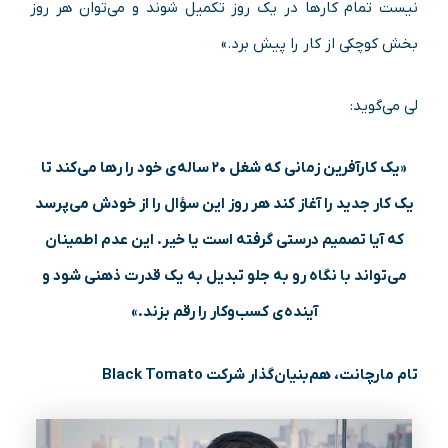
نیست تمام کارها در یک روز تکمیل شوند و می‌توان هر روز
بخش کوچکی از کار را پیش برد.»
لی می‌گوید:
«یک کارآفرین زمانی که شغل ۲۰ ساله‌ی خود را رها می‌کند تا
یک کار جدید را آغاز کند هر روز این سؤال را از خودش می‌پرسد
که آیا تصمیم درستی گرفته است یا خیر. این عدم اطمینان
می‌تواند با نگاه رو به جلو تبدیل به یک قدرت ذهنی شود و
آینده‌ی کسب‌وکار را رقم بزند.»
تام مارچانت، هم‌بنیان‌گذار شرکت Black Tomato