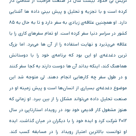
گریس لی حدود بیست سال در صنعت مراقبت از سلامتی کار
کرده است و با تجزیه‌ و تحلیل و پیش‌ بینی داده‌ ها آشنایی
دارد. او همچنین علاقه‌ی زیادی به سفر دارد و تا به حال به ۸۵
کشور در سراسر دنیا سفر کرده است. او تمام سفرهای کاری را با
علاقه می‌پذیرد و نهایت استفاده را از آن‌ ها می‌برد. اما بزرگ‌
ترین دغدغه‌ی او این بود که برنامه‌ی خود را با دوستانش
هماهنگ کند، اینکه بداند آن‌ ها دوست دارند به کجا سفر کنند
و در طول سفر چه کارهایی انجام دهند. لی متوجه شد این
موضوع دغدغه‌ی بسیاری از انسان‌ها است و پیش‌ زمینه‌ او در
صنعت تحلیل داده می‌تواند مشکل را از بین ببرد. او زمانی که
هنوز مشغول کار قدیمی خود بود در رویداد استارتاپی در سال
۲۰۱۲ شرکت کرد و ایده‌ خود را با دیگران در میان گذاشت. ایده‌
او توانست بالاترین امتیاز رویداد را در مسابقه کسب کند.