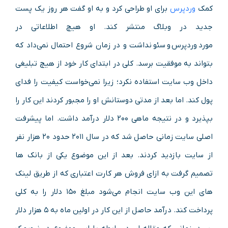
کمک
وردپرس
برای او طراحی کرد و به او گفت هر روز یک پست
جدید در وبلاگ منتشر کند. او هیچ اطلاعاتی در
مورد وردپرس و سئو نداشت و در زمان شروع احتمال نمی‌داد که
بتواند به موفقیت برسد. کلی در ابتدای کار خود از هیچ تبلیغی
داخل وب‌ سایت استفاده نکرد؛ زیرا نمی‌خواست کیفیت را فدای
پول کند. اما بعد از مدتی دوستانش او را مجبور کردند این کار را
بپذیرد و در نتیجه ماهی ۲۰۰ دلار درآمد داشت. اما پیشرفت
اصلی سایت زمانی حاصل شد که در سال ۲۰۱۱ حدود ۲۰ هزار نفر
از سایت بازدید کردند. بعد از این موضوع یکی از بانک‌ ها
تصمیم گرفت به ازای فروش هر کارت اعتباری که از طریق لینک‌
های این وب‌ سایت انجام می‌شود مبلغ ۱۵۰ دلار را به کلی
پرداخت کند. درآمد حاصل از این کار در اولین ماه به ۵ هزار دلار