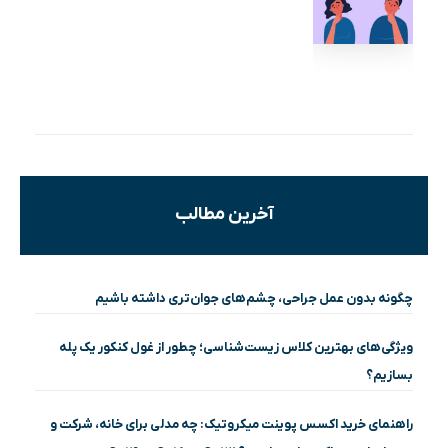
آخرین مطالب
چگونه بدون عمل جراحی، چشم‌های جوان‌تری داشته باشیم
ویژگی‌های بهترین کلاس زیست‌شناسی؛ چطور از غول کنکور یک پله
بسازیم؟
راهنمای خرید اکسس پوینت میکروتیک: چه مدلی برای خانه، شرکت و