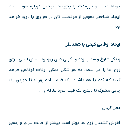
کوتاه مدت و درازمدت را بنویسد. نوشتن درباره خود باعث
ایجاد شناختی عمومی از موقعیت تان در هر روز یا دوره خواهد
بود.
ایجاد اوقاتی کیفی با همدیگر
زندگی شلوغ و شتاب زده و نگرانی های روزمره، بخش اصلی انرژی
زوج ها را می بلعد. به هر شکل ممکن اوقات کوتاهی فراهم
کنید که فقط با هم باشید. یک قدم ساده روزانه تا خوردن یک
چایی مشترک تا دیدن یک فیلم مورد علاقه و …
بغل کردن
آغوش کشیدن زوج ها بهتر است بیشتر از حالت سریع و رسمی