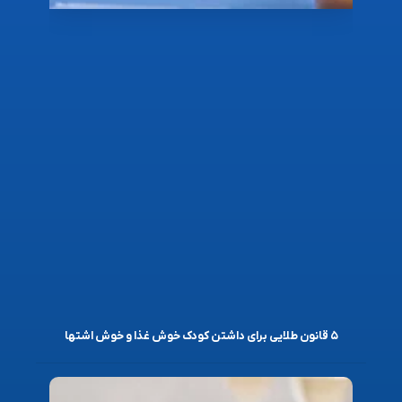
۵ قانون طلایی برای داشتن کودک خوش غذا و خوش اشتها