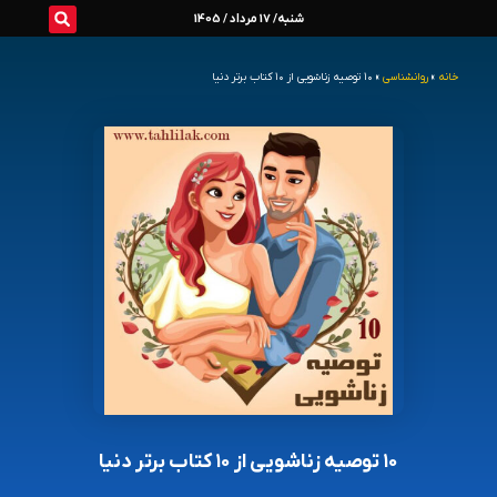
رش
شنبه/ 17 مرداد / 1405
ه
خانه
»
روانشناسی
»
۱۰ توصیه زناشویی از ۱۰ کتاب برتر دنیا
حتوا
۱۰ توصیه زناشویی از ۱۰ کتاب برتر دنیا