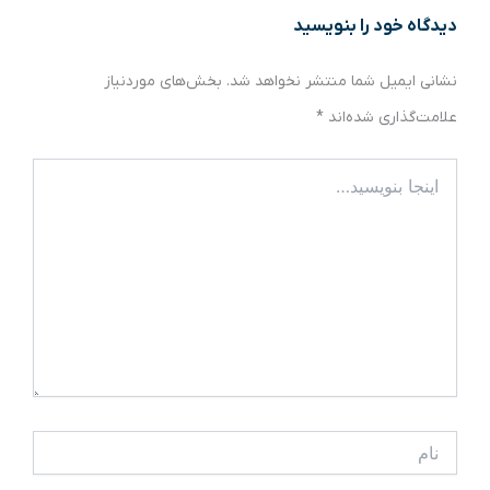
دیدگاه‌ خود را بنویسید
نشانی ایمیل شما منتشر نخواهد شد.
بخش‌های موردنیاز
علامت‌گذاری شده‌اند
*
اینجا
بنویسید…
نام