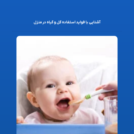
آشنایی با فواید استفاده گل و گیاه در منزل