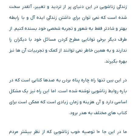
زندگی زناشویی در این دنیای پر از تردید و تغییر، آنقدر سخت
شده است که نمی توان برای داشتن زندگی ایده آل و با رابطه
بهتر و شادتر فقط به شعور و تجربه شخصی خود بسنده کنیم. از
طرف دیگر برخی توانایی مطرح کردن مسائل خود با دیگران را
ندارند و به همین خاطر نمی توانند از کمک و تجربیات آن ها نبز
بهره بگیرند.
در این بین تنها راه چاره پناه بردن به صدها کتابی است که در
باره روابط زناشویی نوشته شده است. اما این راه نیز یک مشکل
اساسی دارد و آن هزینه و زمان زیادی است که ممکن است برای
کتاب های مختلف به هدر برود.
ما در این جا ۱۰ توصیه خوب زناشویی که از نظر بیشتر مردم