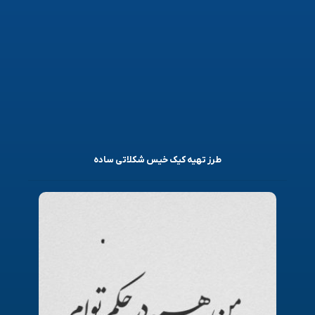
طرز تهیه کیک خیس شکلاتی ساده