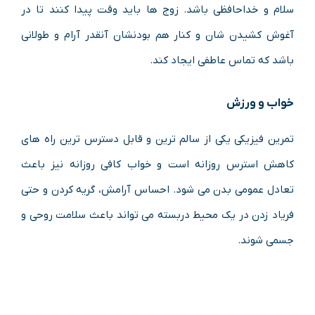
سلام و خداحافظی باشد. زوج ها باید وقت پیدا کنند تا در
آغوش کشیدن شان و کنار هم بودنشان آنقدر آرام و طولانی
باشد که تماس عاطفی ایجاد کند.
خواب و ورزش
تمرین فیزیکی یکی از سالم ترین و قابل دسترس ترین راه های
کاهش استرس روزانه است و خواب کافی روزانه نیز باعث
تعادل عمومی بدن می شود. احساس آرامش، گریه کردن و حتی
فریاد زدن در یک محیط دربسته می تواند باعث سلامت روحی و
جسمی شوند.