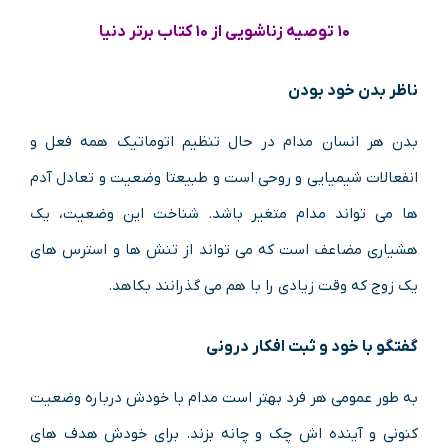
۱۰ توصیه زناشویی از ۱۰ کتاب برتر دنیا
ناظر بدن خود بودن
بدن هر انسان مدام در حال تنظیم اتوماتیک همه فعل و
انفعالات شیمیایی و روحی است و طبیعتا وضعیت و تعادل آدم
ها می تواند مدام متغیر باشد. شناخت این وضعیت، یک
هشیاری مضاعف است که می تواند از تنش ها و استرس های
یک زوج که وقت زیادی را با هم می گذرانند بکاهد.
گفتگو با خود و ثبت افکار درونی
به طور عمومی هر فرد بهتر است مدام با خودش درباره وضعیت
کنونی و آینده اش چک و چانه بزند. برای خودش هدف های