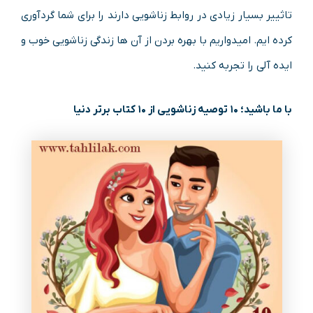
تاثییر بسیار زیادی در روابط زناشویی دارند را برای شما گردآوری
کرده ایم. امیدواریم با بهره بردن از آن ها زندگی زناشویی خوب و
ایده آلی را تجربه کنید.
با ما باشید؛ ۱۰ توصیه زناشویی از ۱۰ کتاب برتر دنیا