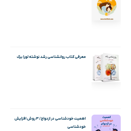
معرفی کتاب روانشناسی رشد نوشته لورا برک
اهمیت خودشناسی در ازدواج/ ۳ روش افزایش
خودشناسی