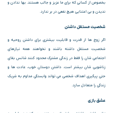
بخصوص از کسانی که برای ما عزیز و جالب هستند. بها ندادن و
ندیدن و بی اعتنایی هیچ نفعی در بر ندارد.
شخصیت مستقل داشتن
اگر زوج ها از قدرت و قابلیت بیشتری برای داشتن روحیه و
شخصیت مستقل داشته باشند و نخواهند همه نیازهای
اجتماعی شان را فقط در زندگی مشترک محدود کنند شانس بقای
زناشویی شان بیشتر است. داشتن دوستان خوب، عادت ها و
حتی پیگیری اهداف شخصی می تواند وابستگی مداوم به شریک
زندگی را متعادل سازد.
عشق بازی