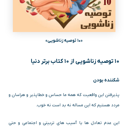
«۱۰ توصیه زناشویی»
۱۰ توصیه زناشویی از ۱۰ کتاب برتر دنیا
شکننده بودن
پذیرفتن این واقعیت که همه ما حساس و خطاپذیر و هراسان و
مردد هستیم که این مساله نه بد است نه خوب.
این عدم تعادل ها یا آسیب های تربیتی و اجتماعی و حتی