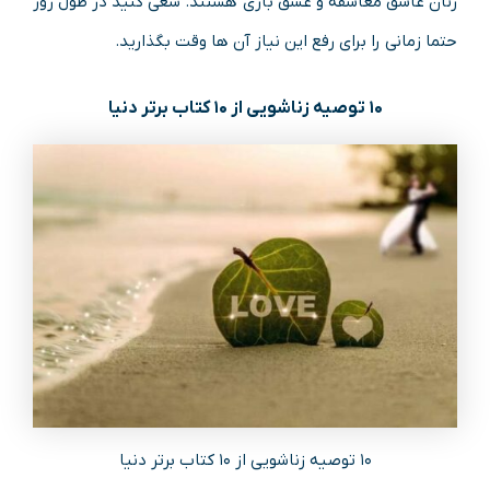
زنان عاشق معاشقه و عشق بازی هستند. سعی کنید در طول روز
حتما زمانی را برای رفع این نیاز آن ها وقت بگذارید.
۱۰ توصیه زناشویی از ۱۰ کتاب برتر دنیا
۱۰ توصیه زناشویی از ۱۰ کتاب برتر دنیا