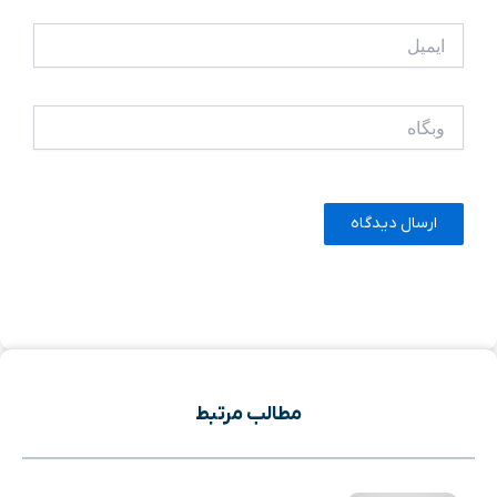
ایمیل
وبگاه
مطالب مرتبط