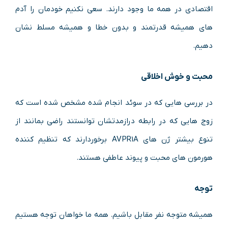
اقتصادی در همه ما وجود دارند. سعی نکنیم خودمان را آدم
های همیشه قدرتمند و بدون خطا و همیشه مسلط نشان
دهیم.
محبت و خوش اخلاقی
در بررسی هایی که در سوئد انجام شده مشخص شده است که
زوج هایی که در رابطه درازمدتشان توانستند راضی بمانند از
تنوع بیشتر ژن های AVPR1A برخوردارند که تنظیم کننده
هورمون های محبت و پیوند عاطفی هستند.
توجه
همیشه متوجه نفر مقابل باشیم. همه ما خواهان توجه هستیم