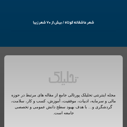
شعر عاشقانه کوتاه / بیش از ۷۰ شعر زیبا
مجله اینترنتی تحلیلک پورتالی جامع از مقاله های مرتبط در حوزه
مالی و سرمایه، ادبیات، موفقیت، آموزش، کسب و کار، سلامت،
گردشگری و… با هدف بهبود سطح دانش عمومی و تخصصی
جامعه است.