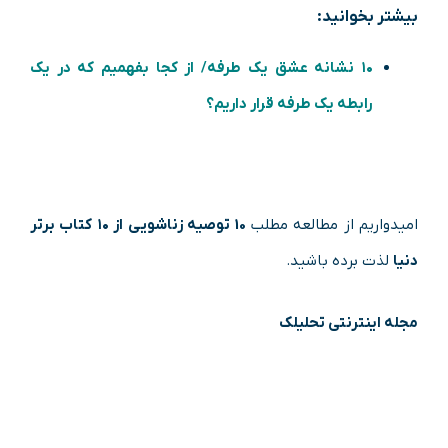
بیشتر بخوانید:
۱۰ نشانه عشق یک طرفه/ از کجا بفهمیم که در یک
رابطه یک طرفه قرار داریم؟
امیدواریم از مطالعه مطلب
10 توصیه زناشویی از ۱۰ کتاب برتر
دنیا
لذت برده باشید.
مجله اینترنتی تحلیلک