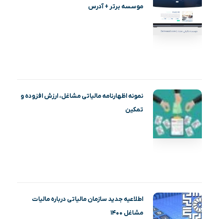
موسسه برتر + آدرس
نمونه اظهارنامه مالیاتی مشاغل، ارزش افزوده و
تمکین
اطلاعیه جدید سازمان مالیاتی درباره مالیات
مشاغل ۱۴۰۰