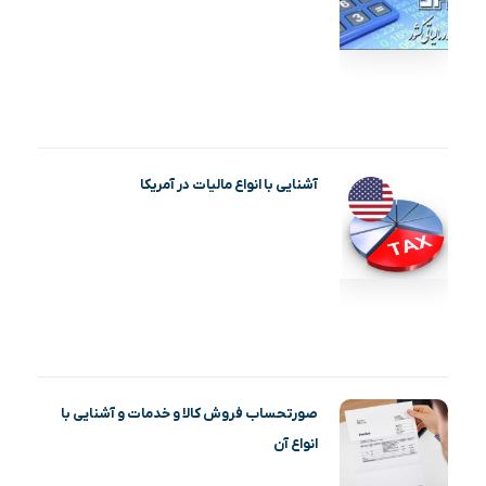
آشنایی با انواع مالیات در آمریکا
صورتحساب فروش کالا و خدمات و آشنایی با
انواع آن