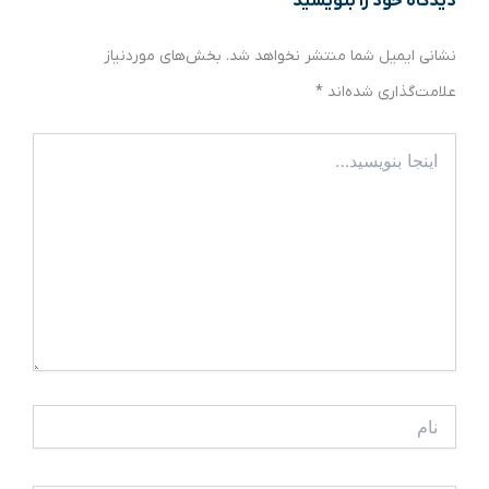
دیدگاه‌ خود را بنویسید
نشانی ایمیل شما منتشر نخواهد شد.
بخش‌های موردنیاز
علامت‌گذاری شده‌اند
*
اینجا
بنویسید…
نام