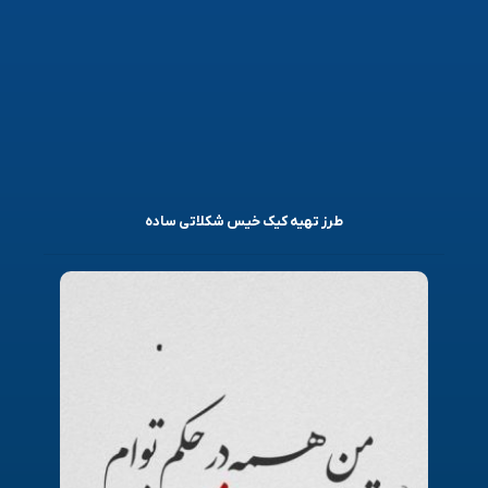
طرز تهیه کیک خیس شکلاتی ساده