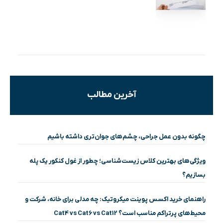
آخرین مطالب
چگونه بدون عمل جراحی، چشم‌های جوان‌تری داشته باشیم
ویژگی‌های بهترین کلاس زیست‌شناسی؛ چطور از غول کنکور یک پله
بسازیم؟
راهنمای خرید اکسس پوینت میکروتیک: چه مدلی برای خانه، شرکت و
محیط‌های پرتراکم مناسب است؟ Cat4 vs Cat6 vs Cat12