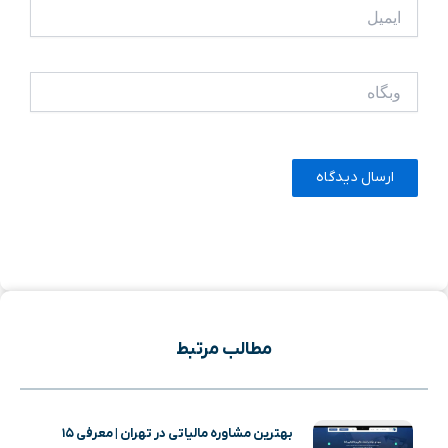
ایمیل
وبگاه
مطالب مرتبط
بهترین مشاوره مالیاتی در تهران | معرفی ۱۵