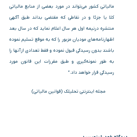
مالیاتی کشور می‌تواند در مورد بعضی از منابع مالیاتی
کلا یا جزئا و در نقاطی که مقتضی بداند طبق آگهی
منتشره در‌نیمه اول هر سال اعلام نماید که در سال بعد
اظهارنامه‌های مودیان مزبور را که به موقع تسلیم نموده
باشند بدون رسیدگی قبول نموده و فقط تعدادی از‌آنها را
به طور نمونه‌گیری و طبق مقررات این قانون مورد
رسیدگی قرار خواهد داد.”
مجله اینترنتی تحلیلک (قوانین مالیاتی)