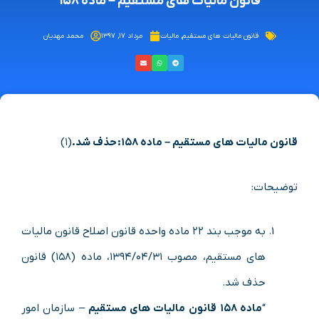
قانون مالیات های مستقیم – ماده ۱۵۸
قانون مالیات های مستقیم
,
مالیات
مرداد ۱۷, ۱۳۹۷
محمد مهدیان
قانون مالیات های مستقیم – ماده ۱۵۸:
حذف شد.
(۱)
توضیحات:
به موجب بند ۲۲ ماده واحده قانون اصلاح قانون مالیات
های مستقیم، مصوب ۱۳۹۴/۰۴/۳۱، ماده (۱۵۸) قانون
حذف شد.
“
ماده
۱۵۸
قانون مالیات های مستقیم
– ‌سازمان امور