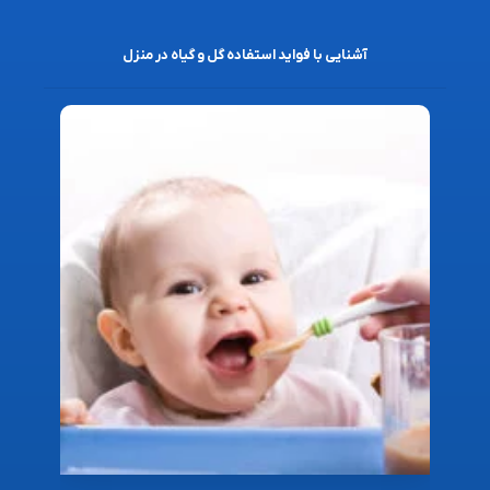
آشنایی با فواید استفاده گل و گیاه در منزل