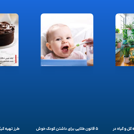
 گل و گیاه در
۵ قانون طلایی برای داشتن کودک خوش
طرز تهیه ک