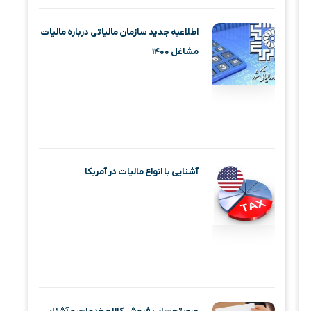
اطلاعیه جدید سازمان مالیاتی درباره مالیات
مشاغل ۱۴۰۰
آشنایی با انواع مالیات در آمریکا