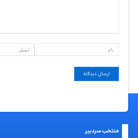
نام
ایمیل
منتخب سردبیر