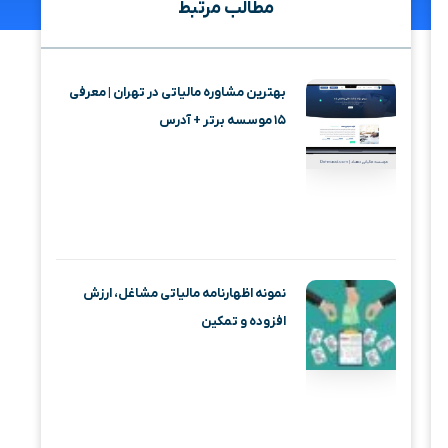
مطالب مرتبط
بهترین مشاوره مالیاتی در تهران | معرفی
۱۵ موسسه برتر + آدرس
نمونه اظهارنامه مالیاتی مشاغل، ارزش
افزوده و تمکین