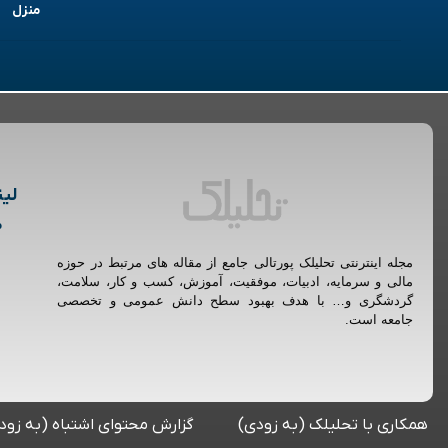
منزل
لین
م
مجله اینترنتی تحلیلک پورتالی جامع از مقاله های مرتبط در حوزه
مالی و سرمایه، ادبیات، موفقیت، آموزش، کسب و کار، سلامت،
گردشگری و… با هدف بهبود سطح دانش عمومی و تخصصی
جامعه است.
همکاری با تحلیلک (به زودی)
گزارش محتوای اشتباه (به زود