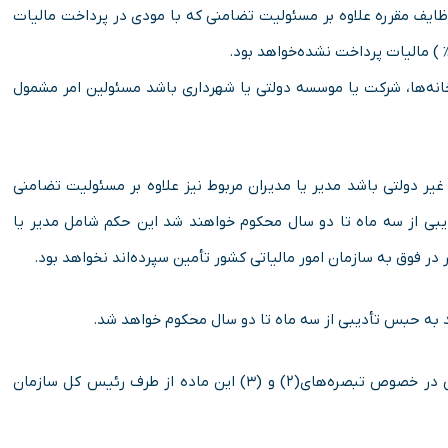
ظایف مقرره علاوه بر مسئولیت تضامنی که با مودی در پرداخت مالیات
انه‌ها، شرکت‌ یا موسسه دولتی یا شهرداری باشد مسئولین امر مشمول
 دولتی باشد مدیر یا مدیران مربوط نیز علاوه بر مسئولیت تضامنی
بی از سه ماه تا دو سال محکوم خواهند شد این حکم شامل مدیر یا
در فوق به سازمان امور مالیاتی کشور تأمین سپرده‌اند نخواهد بود.
ه حبس تأدیبی از سه ماه تا دو سال محکوم خواهد شد.
اقامه دعوی علیه مرتکبین نزد مراجع قضایی در خصوص تبصره‌های(۲) و (۳) این ماده از طرف رئیس کل سازمان