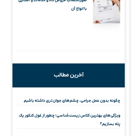
صورتحساب فروش کالا و خدمات و آشنایی
با انواع آن
آخرین مطالب
چگونه بدون عمل جراحی، چشم‌های جوان‌تری داشته باشیم
ویژگی‌های بهترین کلاس زیست‌شناسی؛ چطور از غول کنکور یک
پله بسازیم؟