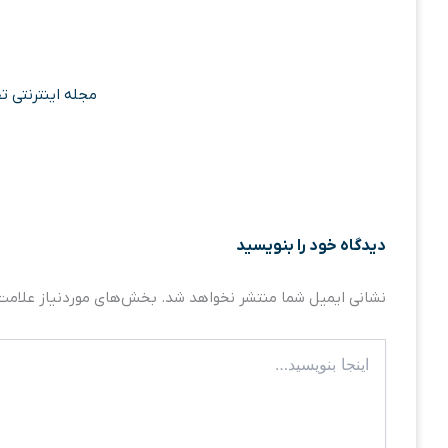
مجله اینترنتی ت
دیدگاه‌ خود را بنویسید
نشانی ایمیل شما منتشر نخواهد شد.
بخش‌های موردنیاز علامت‌
اینجا
بنویسید…