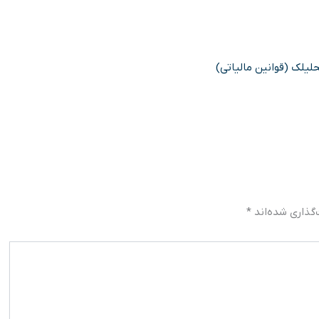
حلیلک (قوانین مالیاتی)
گذاری شده‌اند
*