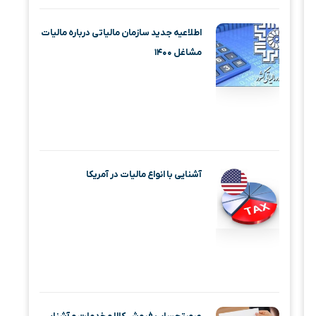
اطلاعیه جدید سازمان مالیاتی درباره مالیات
مشاغل ۱۴۰۰
آشنایی با انواع مالیات در آمریکا