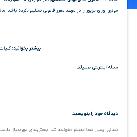
مودی اوراق مزبور را در موعد مقرر قانونی تسلیم نکرده باشد، 
بیشتر بخوانید: کلیا
مجله اینترنتی تحلیلک
دیدگاه‌ خود را بنویسید
نشانی ایمیل شما منتشر نخواهد شد.
بخش‌های موردنیاز علامت‌