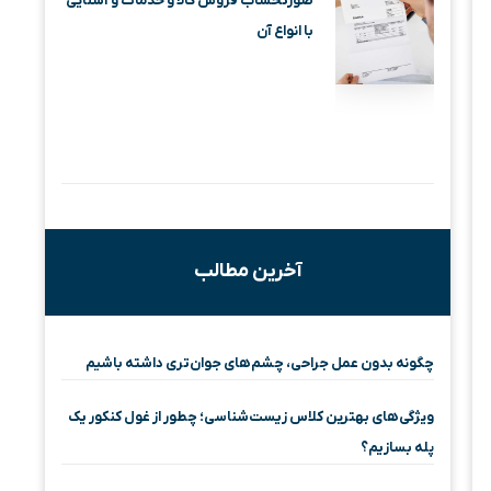
صورتحساب فروش کالا و خدمات و آشنایی
با انواع آن
آخرین مطالب
چگونه بدون عمل جراحی، چشم‌های جوان‌تری داشته باشیم
ویژگی‌های بهترین کلاس زیست‌شناسی؛ چطور از غول کنکور یک
پله بسازیم؟