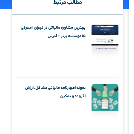
مطالب مرتبط
بهترین مشاوره مالیاتی در تهران | معرفی
۱۵ موسسه برتر + آدرس
نمونه اظهارنامه مالیاتی مشاغل، ارزش
افزوده و تمکین