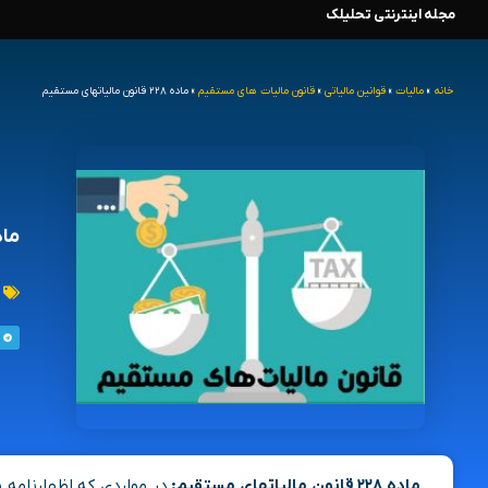
مجله اینترنتی تحلیلک
رش
ه
خانه
»
مالیات
»
قوانین مالیاتی
»
قانون مالیات های مستقیم
»
ماده ۲۲۸ قانون مالیاتهای مستقیم
حتوا
ماده ۲۲۸ قانون م
ماده ۲۲۸ قانون مالیاتهای مستقیم:
در مواردی که اظهارنامه 