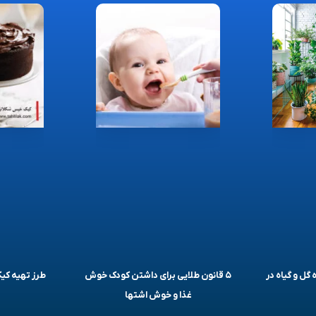
 گل و گیاه در
۵ قانون طلایی برای داشتن کودک خوش
طرز تهیه ک
غذا و خوش اشتها