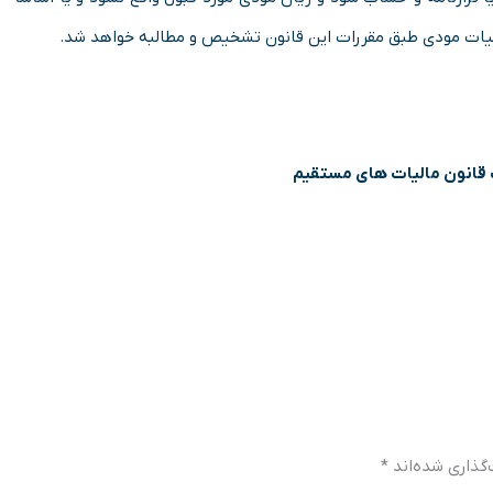
مالیات مودی طبق ‌مقررات این قانون تشخیص و مطالبه خواهد شد.
ت قانون مالیات های مستقیم
گذاری شده‌اند
*