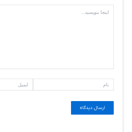
اینجا
بنویسید…
نام
ایمیل