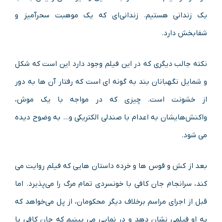
یک زندانی هستیم. زندانی‌ای که یک موهبت سحرآمیز و
شفابخش دارد.
نکته‌ جالب‌ دیگری که در این فیلم وجود دارد این است که شکل
و شمایل نگهبانان بند به گونه ای است که رفتار آن ها به‌ دور
از خشونت است. چیزی که در مواجه با یک موش،
واکنش‌هایشان به اعدام با صندلی الکتریکی و… به وضوح دیده
می شود.
بعد از کش و قوس ها و خرده داستان هایی که فیلم روایت می
کند، سرانجام جان کافی با خونسردی تمام مرگ را می‌پذیرد. اما
قبل از اجرای مراسم برخلاف دیگر محکومان، از پل می‌خواهد که
به او فیلمی نشان دهد و در نمایی می بینیم که جان کافی با