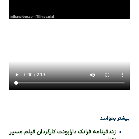
بیشتر بخوانید
زندگینامه فرانک دارابونت کارگردان فیلم مسیر
سبز