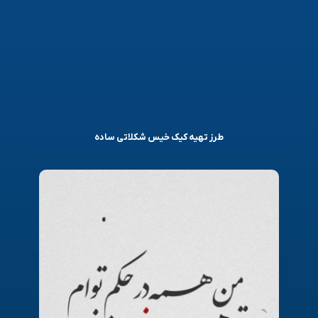
طرز تهیه کیک خیس شکلاتی ساده