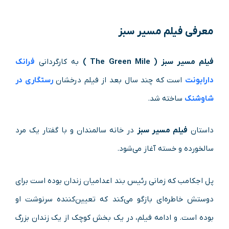
معرفی فیلم مسیر سبز
فیلم مسیر سبز ( The Green Mile )
به کارگردانی
فرانک
دارابونت
است که چند سال بعد از فیلم درخشان
رستگاری در
شاوشنک
ساخته شد.
داستان
فیلم مسیر سبز
در خانه‌ سالمندان و با گفتار یک مرد
سالخورده و خسته آغاز می‌شود.
پل اجکامب که زمانی رئیس بند اعدامیان زندان بوده است برای
دوستش خاطره‌ای بازگو می‌کند که تعیین‌کننده‌ سرنوشت او
بوده است. و ادامه فیلم، در یک بخش کوچک از یک زندان بزرگ