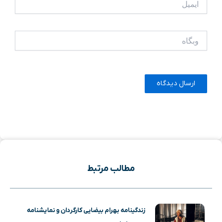
وبگاه
مطالب مرتبط
زندگینامه بهرام بیضایی کارگردان و نمایشنامه