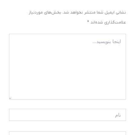
نشانی ایمیل شما منتشر نخواهد شد.
بخش‌های موردنیاز
علامت‌گذاری شده‌اند
*
اینجا
بنویسید…
نام
ایمیل