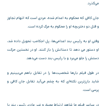
می‌گذرد.
جان کافی که محکوم به اعدام شده، مردی است که اتهام تجاوز
و قتل دو دختربچه او را محکوم به مرگ کرده‌ است.
وقتی او به رئیس بند اعدامی‌ها، پل اجکامب تحویل داده شد،
او دستور می دهد تا دستانش را باز کنند. او در نخستین حرکت
دستش را جلو می‌برد و با رئیس بند دست می‌دهد.
در طول فیلم بارها شخصیت‌ها را در تقابل باهم می‌بینیم و
شاید بارزترین نکته‌ای که به چشم می‌آید تقابل جان کافی و
پرسی است.
در سراسر فیلم ما شاهد ارتباط عمیق و غیر عادی رئیس بند با