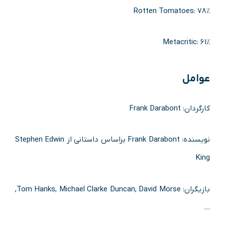
Rotten Tomatoes: 78%
Metacritic: 61%
عوامل
کارگردان: Frank Darabont
نویسنده: Frank Darabont براساس داستانی از Stephen Edwin
King
بازیگران: Tom Hanks, Michael Clarke Duncan, David Morse,
…