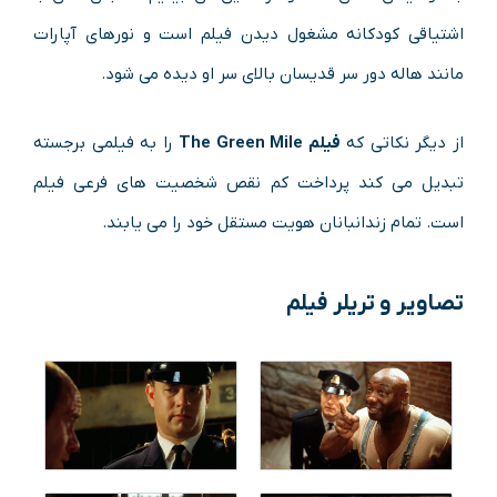
اشتیاقی کودکانه مشغول دیدن فیلم است و نورهای آپارات
مانند هاله دور سر قدیسان بالای سر او دیده می شود.
از دیگر نکاتى که
فیلم The Green Mile
را به فیلمى برجسته
تبدیل مى کند پرداخت کم نقص شخصیت هاى فرعى فیلم
است. تمام زندانبانان هویت مستقل خود را مى یابند.
تصاویر و تریلر فیلم