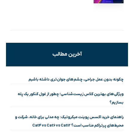
آخرین مطالب
چگونه بدون عمل جراحی، چشم‌های جوان‌تری داشته باشیم
ویژگی‌های بهترین کلاس زیست‌شناسی؛ چطور از غول کنکور یک پله
بسازیم؟
راهنمای خرید اکسس پوینت میکروتیک: چه مدلی برای خانه، شرکت و
محیط‌های پرتراکم مناسب است؟ Cat4 vs Cat6 vs Cat12