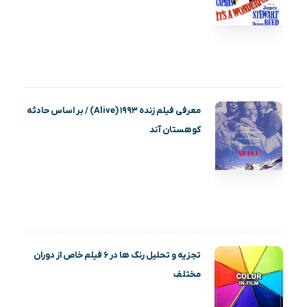
معرفی فیلم زنده ۱۹۹۳ (Alive) / بر اساس حادثه
کوهستان آند
تجزیه و تحلیل رنگ ها در ۶ فیلم خاص از دوران
مختلف