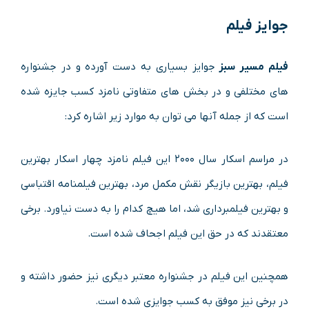
جوایز فیلم
فیلم مسیر سبز
جوایز بسیاری به دست آورده و در جشنواره
های مختلفی و در بخش های متفاوتی نامزد کسب جایزه شده
است که از جمله آنها می توان به موارد زیر اشاره کرد:
در مراسم اسکار سال ۲۰۰۰ این فیلم نامزد چهار اسکار بهترین
فیلم، بهترین بازیگر نقش مکمل مرد، بهترین فیلمنامه اقتباسی
و بهترین فیلمبرداری شد، اما هیچ کدام را به دست نیاورد. برخی
معتقدند که در حق این فیلم اجحاف شده است.
همچنین این فیلم در جشنواره معتبر دیگری نیز حضور داشته و
در برخی نیز موفق به کسب جوایزی شده است.