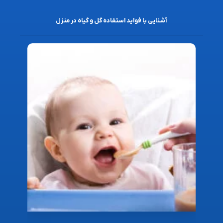
آشنایی با فواید استفاده گل و گیاه در منزل