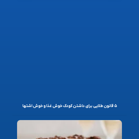
۵ قانون طلایی برای داشتن کودک خوش غذا و خوش اشتها