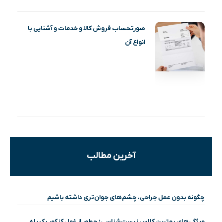
صورتحساب فروش کالا و خدمات و آشنایی با
انواع آن
آخرین مطالب
چگونه بدون عمل جراحی، چشم‌های جوان‌تری داشته باشیم
ویژگی‌های بهترین کلاس زیست‌شناسی؛ چطور از غول کنکور یک پله