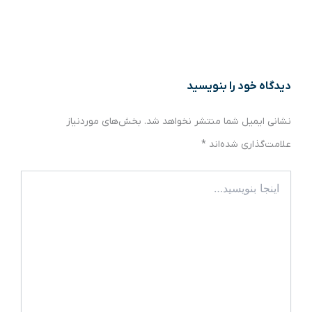
دیدگاه‌ خود را بنویسید
نشانی ایمیل شما منتشر نخواهد شد.
بخش‌های موردنیاز
علامت‌گذاری شده‌اند
*
اینجا
بنویسید…