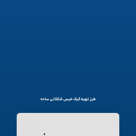
طرز تهیه کیک خیس شکلاتی ساده