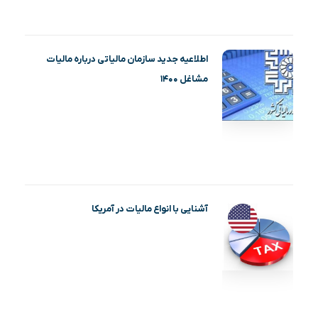
اطلاعیه جدید سازمان مالیاتی درباره مالیات
مشاغل ۱۴۰۰
آشنایی با انواع مالیات در آمریکا