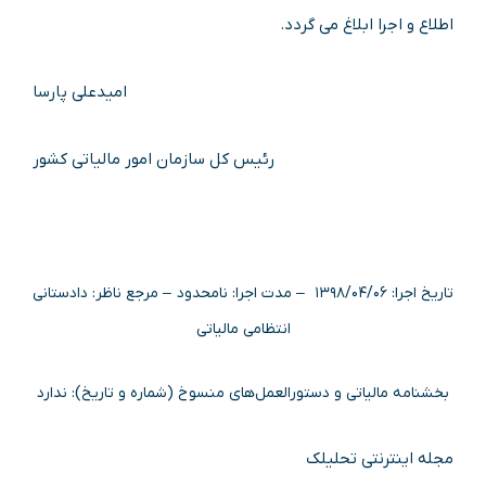
اطلاع و اجرا ابلاغ می گردد.
امیدعلی پارسا
رئیس کل سازمان امور مالیاتی کشور
تاریخ اجرا: ۱۳۹۸/۰۴/۰۶ – مدت اجرا: نامحدود – مرجع ناظر: دادستانی
انتظامی مالیاتی
بخشنامه مالیاتی و دستورالعمل‌های منسوخ (شماره و تاریخ): ندارد
مجله اینترنتی تحلیلک