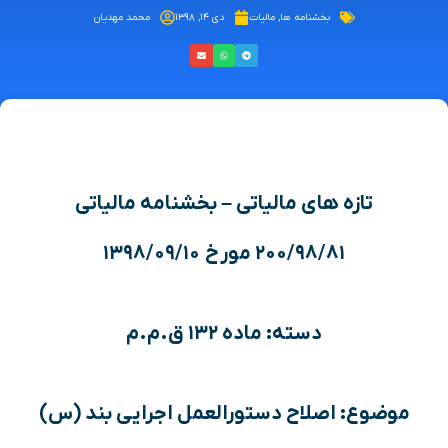
بخشنامه ها
,
مالیات
دی ۱۴, ۱۳۹۸
محمد مهدیان
تازه های مالیاتی – بخشنامه مالیاتی
۲۰۰/۹۸/۸۱ مورخ ۱۳۹۸/۰۹/۱۰
دسته: ماده ۱۳۲ ق.م.م
موضوع: اصلاح دستورالعمل اجرایی بند (س)