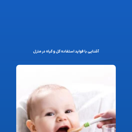
آشنایی با فواید استفاده گل و گیاه در منزل