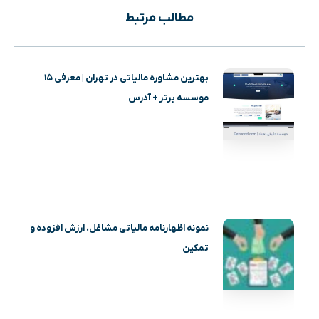
مطالب مرتبط
بهترین مشاوره مالیاتی در تهران | معرفی ۱۵
موسسه برتر + آدرس
نمونه اظهارنامه مالیاتی مشاغل، ارزش افزوده و
تمکین