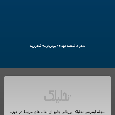
شعر عاشقانه کوتاه / بیش از ۷۰ شعر زیبا
مجله اینترنتی تحلیلک پورتالی جامع از مقاله های مرتبط در حوزه