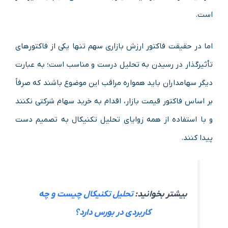
است.
اما در حقیقت فاکتور ارزش بازاری سهم تنها یکی از فاکتور‌های
تأثیرگذار در رسیدن به تحلیل درست و مناسب است؛ به عبارت
دیگر سهامداران باید همواره مراقب این موضوع باشند که صرفاً
بر اساس فاکتور قیمت بازار، اقدام به خرید سهام شرکتی نکنند
و با استفاده از همه زوایای تحلیل تکنیکال به تصمیم دست
پیدا کنند.
بیشتر بخوانید:
تحلیل تکنیکال چیست و چه
کاربردی در بورس دارد؟