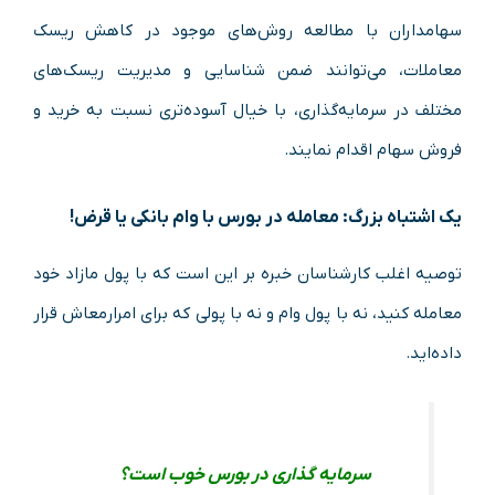
سهامداران با مطالعه روش‌های موجود در کاهش ریسک
معاملات، می‌توانند ضمن شناسایی و مدیریت ریسک‌های
مختلف در سرمایه‌گذاری، با خیال آسوده‌تری نسبت به خرید و
فروش سهام اقدام نمایند.
یک اشتباه بزرگ: معامله در بورس با وام بانکی یا قرض!
توصیه اغلب کارشناسان خبره بر این است که با پول مازاد خود
معامله کنید، نه با پول وام و نه با پولی که برای امرارمعاش قرار
داده‌اید.
سرمایه گذاری در بورس خوب است؟