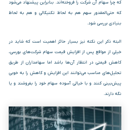
که چرا سهام آن شرکت را فروخته‌اند. بنابراین پیشنهاد می‌شود
که حتی‌المقدور سهم هم به لحاظ تکنیکالی و هم به لحاظ
بنیادی بررسی شود.
البته ذکر این نکته‌ نیز بسیار حائز اهمیت است که شاید در
خیلی از مواقع پس از افزایش قیمت سهام شرکت‌های بورسی،
کاهش قیمتی در انتظار آن‌ها باشد اما سهامداران از طریق
تحلیل‌های مناسب می‌توانند این افزایش و کاهش را به خوبی
پیش‌بینی کنند و با خیالی آسوده سهام خود را بفروشند و یا
نگه دارند.