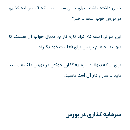
خوبی داشته باشند. برای خیلی سوال است که آیا سرمایه گذاری
در بورس خوب است یا خیر؟
این سوالی است که افراد تازه کار به دنبال جواب آن هستند تا
بتوانند تصمیم درستی برای فعالیت خود بگیرند.
برای اینکه بتوانید سرمایه گذاری موفقی در بورس داشته باشید
باید با ساز و کار آن آشنا باشید.
سرمایه گذاری در بورس