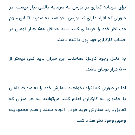
برای سرمایه گذاری در بورس به سرمایه بالایی نیاز نیست. در
صورتی که افراد دارای کد بورسی بخواهند به صورت آنلاین سهم
موردنظر خود را خریداری کنند باید حداقل ۵۰۰ هزار تومان در
حساب کارگزاری خود پول داشته باشند.
به دلیل وجود کارمزد معاملات این میزان باید کمی بیشتر از
۵۰۰ هزار تومان باشد.
اما در صورتی که افراد بخواهند سفارش خود را به صورت تلفنی
یا حضوری به کارگزاری اعلام کنند می‌توانند به هر میزان که
تمایل دارند سفارش خرید خود را انجام دهند و هیچ محدودیت
وجهی وجود نخواهد داشت.