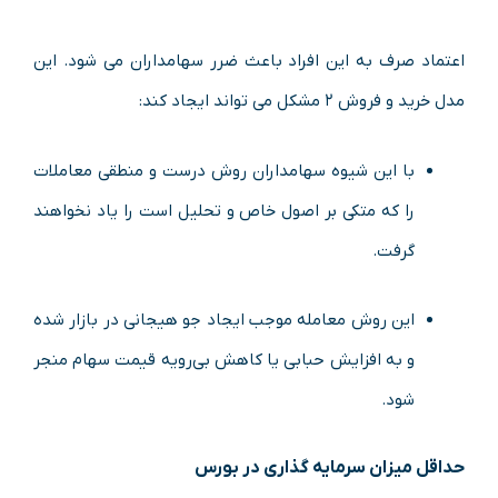
اعتماد صرف به این افراد باعث ضرر سهامداران می شود. این
مدل خرید و فروش ۲ مشکل می تواند ایجاد کند:
با این شیوه سهامداران روش درست و منطقی معاملات
را که متکی بر اصول خاص و تحلیل است را یاد نخواهند
گرفت.
این روش معامله موجب ایجاد جو هیجانی در بازار شده
و به افزایش حبابی یا کاهش بی‌رویه قیمت سهام منجر
شود.
حداقل میزان سرمایه گذاری در بورس