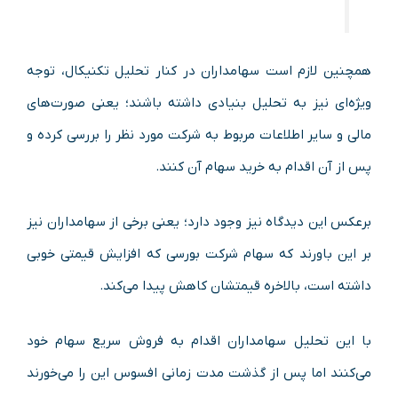
همچنین لازم است سهامداران در کنار تحلیل تکنیکال، توجه
ویژه‌ای نیز به تحلیل بنیادی داشته باشند؛ یعنی صورت‌های
مالی و سایر اطلاعات مربوط به شرکت مورد نظر را بررسی کرده و
پس از آن اقدام به خرید سهام آن کنند.
برعکس این دیدگاه نیز وجود دارد؛ یعنی برخی از سهامداران نیز
بر این باورند که سهام شرکت بورسی که افزایش قیمتی خوبی
داشته است، بالاخره قیمتشان کاهش پیدا می‌کند.
با این تحلیل سهامداران اقدام به فروش سریع سهام خود
می‌کنند اما پس از گذشت مدت زمانی افسوس این را می‌خورند