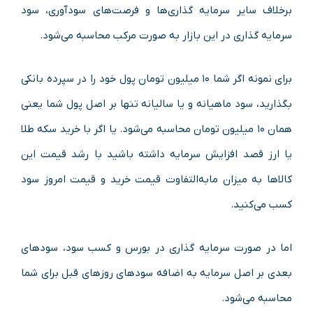
برخلاف سایر سرمایه گذاری‌ها و فرصت‌های سودآوری، سود
سرمایه گذاری در این بازار به صورت مرکب محاسبه می‌شود.
برای نمونه اگر شما ۱۰ میلیون تومان پول خود را در سپرده بانکی
بگذارید، سود ماهیانه و یا سالیانه تنها بر اصل پول شما یعنی
همان ۱۰ میلیون تومان محاسبه می‌شود. یا اگر با خرید سکه طلا
یا ارز قصد افزایش سرمایه داشته باشید با رشد قیمت این
کالاها به میزان مابه‌التفاوت قیمت خرید و قیمت امروز سود
کسب می‌کنید.
اما در صورت سرمایه گذاری در بورس و کسب سود، سودهای
بعدی بر اصل سرمایه به اضافه سودهای روزهای قبل برای شما
محاسبه می‌شود.