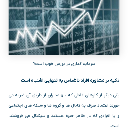
سرمایه گذاری در بورس خوب است؟
تکیه بر مشاوره افراد ناشناس به تنهایی اشتباه است
یکی دیگر از کارهای غلطی که سهامداران از طریق آن ضربه می
خورند اعتماد صرف به کانال ها و گروه ها و شبکه های اجتماعی
و یا افرادی که در ظاهر خبره هستند و سیگنال می فروشند،
است.