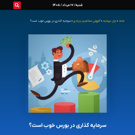
رش
شنبه/ 17 مرداد / 1405
ه
خانه
»
بازار سرمایه
»
آموزش مفاهیم بنیادی
»
سرمایه گذاری در بورس خوب است؟
حتوا
سرمایه گذاری در بورس خوب است؟