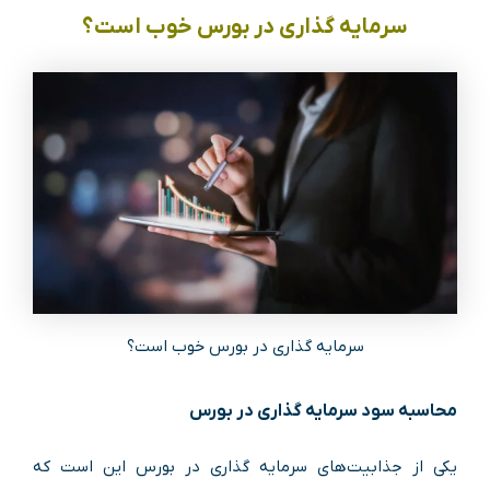
سرمایه گذاری در بورس خوب است؟
سرمایه گذاری در بورس خوب است؟
محاسبه سود سرمایه گذاری در بورس
یکی از جذابیت‌های سرمایه گذاری در بورس این است که