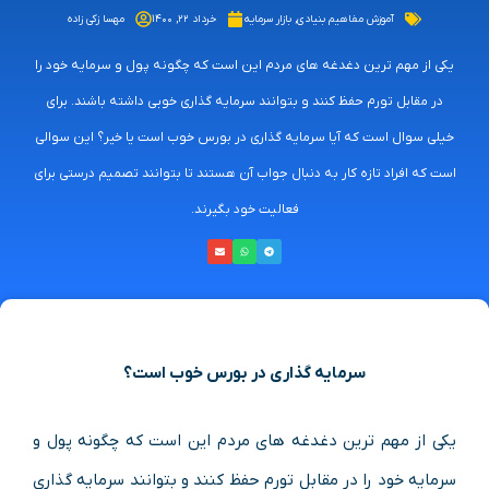
آموزش مفاهیم بنیادی
,
بازار سرمایه
خرداد ۲۲, ۱۴۰۰
مهسا زکی زاده
یکی از مهم ترین دغدغه های مردم این است که چگونه پول و سرمایه خود را
در مقابل تورم حفظ کنند و بتوانند سرمایه گذاری خوبی داشته باشند. برای
خیلی سوال است که آیا سرمایه گذاری در بورس خوب است یا خیر؟ این سوالی
است که افراد تازه کار به دنبال جواب آن هستند تا بتوانند تصمیم درستی برای
فعالیت خود بگیرند.
سرمایه گذاری در بورس خوب است؟
یکی از مهم ترین دغدغه های مردم این است که چگونه پول و
سرمایه خود را در مقابل تورم حفظ کنند و بتوانند سرمایه گذاری