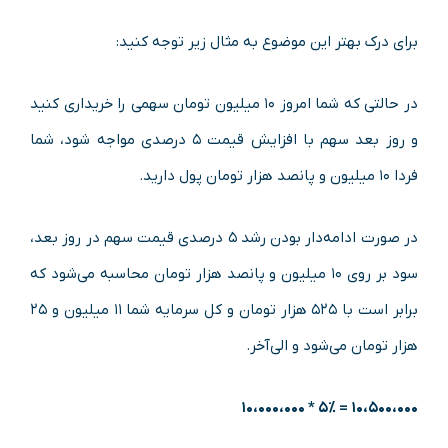
برای درک بهتر این موضوع به مثال زیر توجه کنید:
در حالتی که شما امروز ۱۰ میلیون تومان سهمی را خریداری کنید
و روز بعد سهم با افزایش قیمت ۵ درصدی مواجه شود، شما
فردا ۱۰ میلیون و پانصد هزار تومان پول دارید.
در صورت ادامه‌دار بودن رشد ۵ درصدی قیمت سهم در روز بعد،
سود بر روی ۱۰ میلیون و پانصد هزار تومان محاسبه می‌شود که
برابر است با ۵۲۵ هزار تومان و کل سرمایه شما ۱۱ میلیون و ۲۵
هزار تومان می‌شود و الی‌آخر.
۱۰،۰۰۰،۰۰۰
۵% *
۱۰،۵۰۰،۰۰۰ =