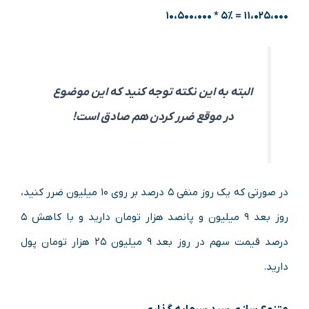
۱۰،۵۰۰،۰۰۰
۵% *
۱۱،۰۲۵،۰۰۰ =
البته به این نکته توجه کنید که این موضوع
در موقع ضرر کردن هم صادق است!
در صورتی که یک روز منفی ۵ درصد بر روی ۱۰ میلیون ضرر کنید،
روز بعد ۹ میلیون و پانصد هزار تومان دارید و با کاهش ۵
درصد قیمت سهم در روز بعد ۹ میلیون ۲۵ هزار تومان پول
دارید.