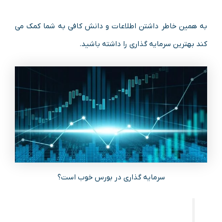
به همین خاطر داشتن اطلاعات و دانش کافی به شما کمک می
کند بهترین سرمایه گذاری را داشته باشید.
سرمایه گذاری در بورس خوب است؟