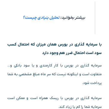
بیشتر بخوانید:
تحلیل بنیادی چیست؟
با سرمایه گذاری در بورس همان میزان که احتمال کسب
سود است احتمال ضرر هم وجود دارد
سرمایه گذاری در بورس با کار کارمندی و یا سود بانکی و…
متفاوت است و اینگونه نیست که سر ماه مبلغ مشخصی به شما
پرداخت شود.
سرمایه گذاری در بورس با ریسک همراه است و ممکن است
سرمایه شما را کم یا زیاد کند.