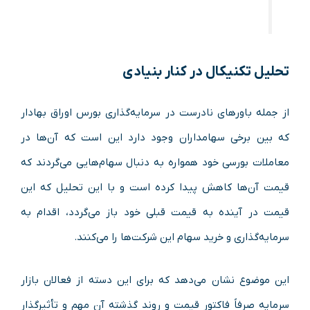
تحلیل تکنیکال در کنار بنیادی
از جمله باورهای نادرست در سرمایه‌گذاری بورس اوراق بهادار
که بین برخی سهامداران وجود دارد این است که آن‌ها در
معاملات بورسی خود همواره به دنبال سهام‌هایی می‌گردند که
قیمت آن‌ها کاهش پیدا کرده است و با این تحلیل که این
قیمت در آینده به قیمت قبلی خود باز می‌گردد، اقدام به
سرمایه‌گذاری و خرید سهام این شرکت‌ها را می‌کنند.
این موضوع نشان می‌دهد که برای این دسته از فعالان بازار
سرمایه صرفاً فاکتور قیمت و روند گذشته آن مهم و تأثیرگذار