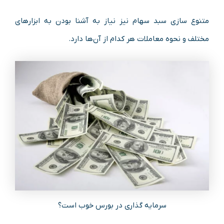
متنوع سازی سبد سهام نیز نیاز به آشنا بودن به ابزارهای
مختلف و نحوه معاملات هر کدام از آن‌ها دارد.
سرمایه گذاری در بورس خوب است؟