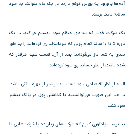
آدم‌ها با ورود به بورس توقع دارند در یک ماه بتوانند به سود
سالانه بانک برسند.
یک شرکت خوب که به‌ طور منظم سود تقسیم می‌کند، در یک
دوره ۵ تا ۱۰ ساله تمام پولی که سرمایه‌گذاری کرده‌اید را به‌ طور
نقدی به شما باز می‌گرداند. بعد از آن، قیمت سهم هرقدر که
شده باشد، از نظر حسابداری سود کرده‌اید.
البته از نظر اقتصادی سود شما باید بیشتر از بهره بانکی باشد.
در غیر این صورت می‌توانستید با گذاشتن پول در بانک بیشتر
سود کنید.
بد نیست یادآوری کنیم که شرکت‌های زیان‌ده یا شرکت‌هایی با