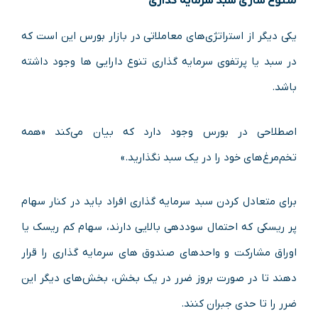
متنوع سازی سبد سرمایه گذاری
یکی دیگر از استراتژی‌های معاملاتی در بازار بورس این است که
در سبد یا پرتفوی سرمایه گذاری تنوع دارایی ها وجود داشته
باشد.
اصطلاحی در بورس وجود دارد که بیان می‌کند «همه
تخم‌مرغ‌های خود را در یک سبد نگذارید.»
برای متعادل کردن سبد سرمایه گذاری افراد باید در کنار سهام
پر ریسکی که احتمال سوددهی بالایی دارند، سهام کم ریسک یا
اوراق مشارکت و واحدهای صندوق های سرمایه گذاری را قرار
دهند تا در صورت بروز ضرر در یک بخش، بخش‌های دیگر این
ضرر را تا حدی جبران کنند.