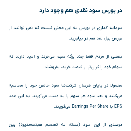
در بورس سود نقدی هم وجود دارد
سرمایه گذاری در بورس به این معنی نیست که نمی توانید از
بورس پول نقد هم در بیاورید.
بعضی از مردم فقط چند برگه سهم می‌خرند و امید دارند که
سهام خود را گران‌تر از قیمت خرید، بفروشند.
معمولا در پایان هرسال شرکت‌ها سود خالص خود را محاسبه
می‌کنند و بعد سود هر سهم را به دست می‌آورند. به این عدد
EPS یا Earnings Per Share می‌گویند.
درصدی از این سود (بسته به تصمیم هیئت‌مدیره) بین