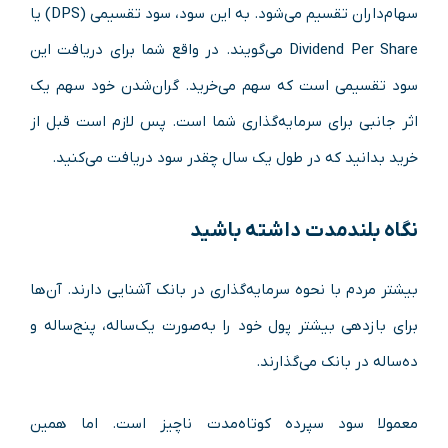
سهام‌داران تقسیم می‌شود. به این سود، سود تقسیمی (DPS) یا
Dividend Per Share می‌گویند. در واقع شما برای دریافت این
سود تقسیمی است که سهم می‌خرید. گران‌شدن خود سهم یک
اثر جانبی برای سرمایه‌گذاری شما است. پس لازم است قبل از
خرید بدانید که در طول یک سال چقدر سود دریافت می‌کنید.
نگاه بلندمدت داشته باشید
بیشتر مردم با نحوه سرمایه‌گذاری در بانک آشنایی دارند. آن‌ها
برای بازدهی بیشتر پول خود را به‌صورت یک‌ساله، پنج‌ساله و
ده‌‌‌ساله در بانک می‌گذارند.
معمولا سود سپرده کوتاه‌مدت ناچیز است. اما همین