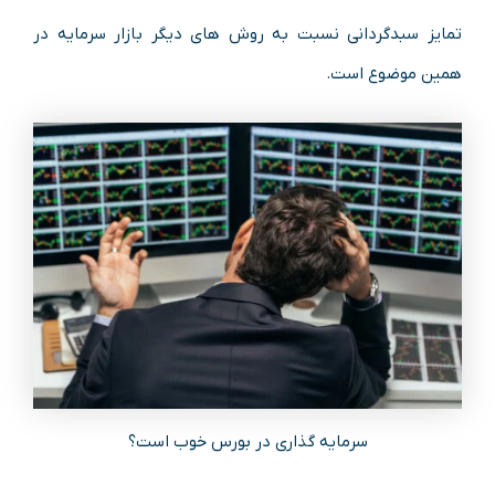
تمایز سبدگردانی نسبت به روش های دیگر بازار سرمایه در
همین موضوع است.
سرمایه گذاری در بورس خوب است؟