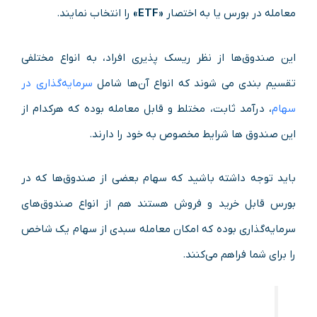
معامله در بورس یا به اختصار
«ETF»
را انتخاب نمایند.
این صندوق‌ها از نظر ریسک پذیری افراد، به انواع مختلفی
تقسیم بندی می شوند که انواع آن‌ها شامل
سرمایه‌گذاری در
سهام
، درآمد ثابت، مختلط و قابل معامله بوده که هرکدام از
این صندوق ها شرایط مخصوص به خود را دارند.
باید توجه داشته باشید که سهام بعضی از صندوق‌ها که در
بورس قابل خرید و فروش هستند هم از انواع صندوق­‌های
سرمایه‌گذاری بوده که امکان معامله سبدی از سهام یک شاخص
را برای شما فراهم می­‌کنند.