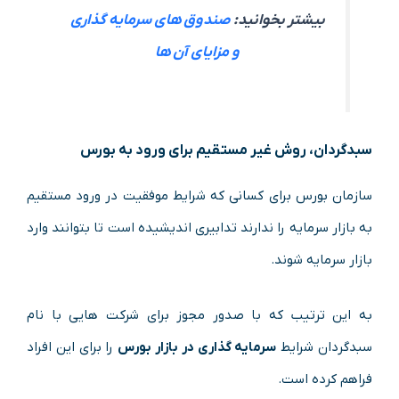
بیشتر بخوانید:
صندوق های سرمایه گذاری
و مزایای آن ها
سبدگردان، روش غیر مستقیم برای ورود به بورس
سازمان بورس برای کسانی که شرایط موفقیت در ورود مستقیم
به بازار سرمایه را ندارند تدابیری اندیشیده است تا بتوانند وارد
بازار سرمایه شوند.
به این ترتیب که با صدور مجوز برای شرکت هایی با نام
سبدگردان شرایط
سرمایه گذاری در بازار بورس
را برای این افراد
فراهم کرده است.