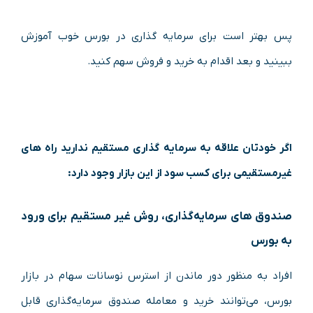
پس بهتر است برای سرمایه گذاری در بورس خوب آموزش
ببینید و بعد اقدام به خرید و فروش سهم کنید.
اگر خودتان علاقه به سرمایه گذاری مستقیم ندارید راه های
غیرمستقیمی برای کسب سود از این بازار وجود دارد:
صندوق های سرمایه‌گذاری، روش غیر مستقیم برای ورود
به بورس
افراد به منظور دور ماندن از استرس نوسانات سهام در بازار
بورس، می‌توانند خرید و معامله صندوق سرمایه‌گذاری قابل