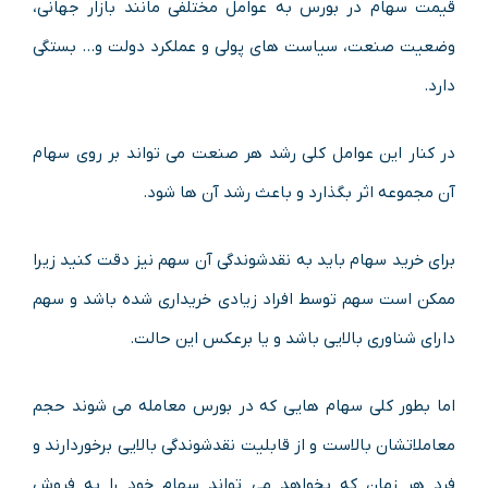
قیمت سهام در بورس به عوامل مختلفی مانند بازار جهانی،
وضعیت صنعت، سیاست های پولی و عملکرد دولت و… بستگی
دارد.
در کنار این عوامل کلی رشد هر صنعت می تواند بر روی سهام
آن مجموعه اثر بگذارد و باعث رشد آن ها شود.
برای خرید سهام باید به نقدشوندگی آن سهم نیز دقت کنید زیرا
ممکن است سهم توسط افراد زیادی خریداری شده باشد و سهم
دارای شناوری بالایی باشد و یا برعکس این حالت.
اما بطور کلی سهام هایی که در بورس معامله می شوند حجم
معاملاتشان بالاست و از قابلیت نقدشوندگی بالایی برخوردارند و
فرد هر زمان که بخواهد می تواند سهام خود را به فروش