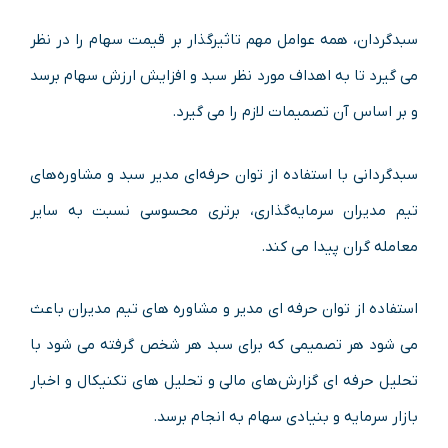
سبدگردان، همه عوامل مهم تاثیرگذار بر قیمت سهام را در نظر
می گیرد تا به اهداف مورد نظر سبد و افزایش ارزش سهام برسد
و بر اساس آن تصمیمات لازم را می گیرد.
سبدگردانی با استفاده از توان حرفه‌ای مدیر سبد و مشاوره‌های
تیم مدیران سرمایه‌گذاری، برتری محسوسی نسبت به سایر
معامله گران پیدا می کند.
استفاده از توان حرفه ای مدیر و مشاوره های تیم مدیران باعث
می شود هر تصمیمی که برای سبد هر شخص گرفته می شود با
تحلیل حرفه ای گزارش‌های مالی و تحلیل های تکنیکال و اخبار
بازار سرمایه و بنیادی سهام به انجام برسد.