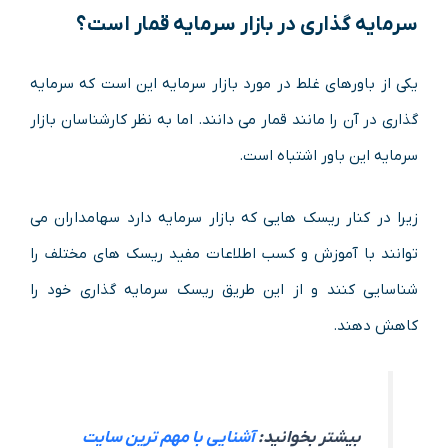
سرمایه گذاری در بازار سرمایه قمار است؟
یکی از باورهای غلط در مورد بازار سرمایه این است که سرمایه
گذاری در آن را مانند قمار می دانند. اما به نظر کارشناسان بازار
سرمایه این باور اشتباه است.
زیرا در کنار ریسک هایی که بازار سرمایه دارد سهامداران می
توانند با آموزش و کسب اطلاعات مفید ریسک های مختلف را
شناسایی کنند و از این طریق ریسک سرمایه گذاری خود را
کاهش دهند.
بیشتر بخوانید:
آشنایی با مهم ترین سایت