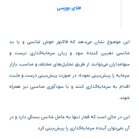
های بورسی
این موضوع نشان می‌دهد که فاکتور خوش شانسی و یا بد
شانسی تعیین کننده سود و زیان سرمایه‌گذاری نیست و
سهامداران می‌توانند از طریق تحلیل‌های مختلف و مناسب، بازار
سرمایه‌ را پیش‌بینی نموده، در صورت پیش‌بینی درست و مثبت
اقدام به سرمایه‌گذاری کنند و با سودآوری مناسبی نیز همراه
شوند.
این در حالی است که قمار تنها به عامل شانس بستگی دارد و در
آن نمی‌توان آینده سرمایه‌گذاری را پیش‌بینی کرد.