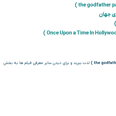
ای جهان
لذت ببرید و برای دیدن سایر معرفی فیلم ها به بخش