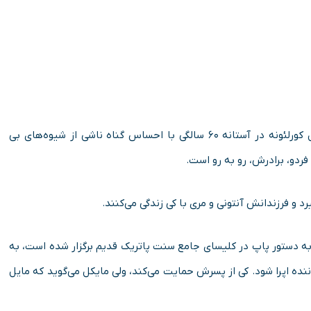
در سال ۱۹۷۹ می گذرد که مایکل کورلئونه در آستانه ۶۰ سالگی‌ با احساس گناه ناشی از شیوه‌های بی
دو، برادرش، رو به رو است.
د و فرزندانش آنتونی و مری با کی زندگی می‌کنند.
ه به دستور پاپ در کلیسای جامع سنت پاتریک قدیم برگزار شده است، به
نده اپرا شود. کی از پسرش حمایت می‌کند، ولی مایکل می‌گوید که مایل