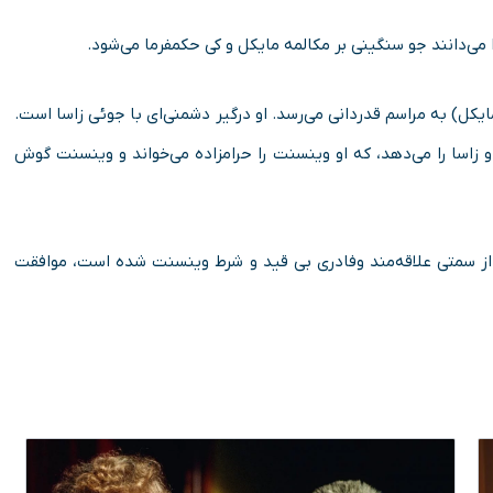
 می‌دانند جو سنگینی بر مکالمه مایکل و کی حکمفرما می‌شود.
ایکل) به مراسم قدردانی می‌رسد. او درگیر دشمنی‌ای با جوئی زاسا است.
و زاسا را می‌دهد، که او وینسنت را حرامزاده می‌خواند و وینسنت گوش
از سمتی علاقه‌مند وفادری بی قید و شرط وینسنت شده است، موافقت