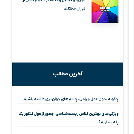
تجزیه و تحلیل رنگ ها در ۶ فیلم خاص از
دوران مختلف
آخرین مطالب
چگونه بدون عمل جراحی، چشم‌های جوان‌تری داشته باشیم
ویژگی‌های بهترین کلاس زیست‌شناسی؛ چطور از غول کنکور یک
پله بسازیم؟