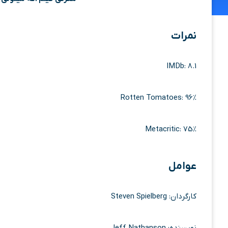
نمرات
IMDb: 8.1
Rotten Tomatoes: 96%
Metacritic: 75%
عوامل
کارگردان: Steven Spielberg