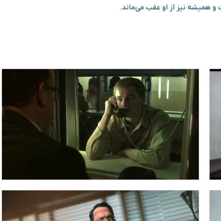
و همیشه نیز از او عقب می‌ماند.